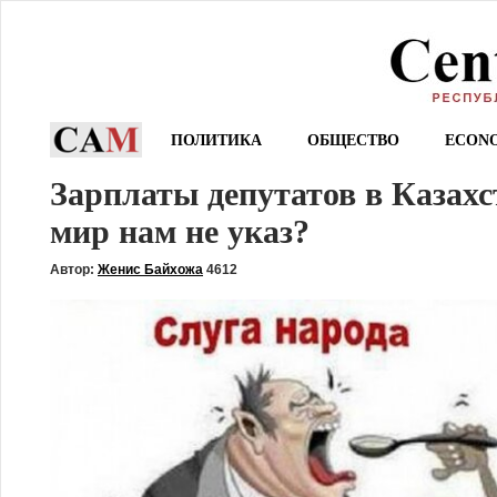
ПОЛИТИКА
ОБЩЕСТВО
ECON
Зарплаты депутатов в Казах
мир нам не указ?
Автор:
Женис Байхожа
4612