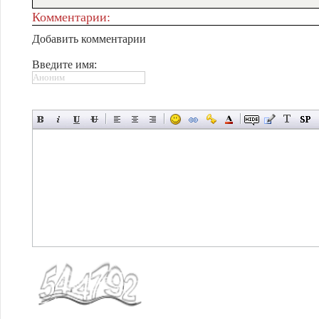
Комментарии:
Добавить комментарии
Введите имя: