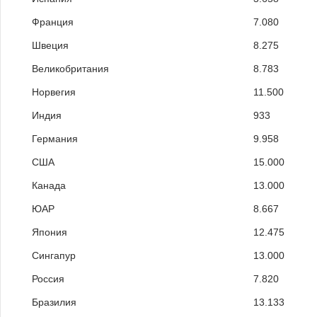
Франция
7.080
Швеция
8.275
Великобритания
8.783
Норвегия
11.500
Индия
933
Германия
9.958
США
15.000
Канада
13.000
ЮАР
8.667
Япония
12.475
Сингапур
13.000
Россия
7.820
Бразилия
13.133