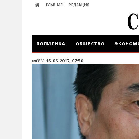
ГЛАВНАЯ
РЕДАКЦИЯ
ПОЛИТИКА
ОБЩЕСТВО
ЭКОНОМ
15-06-2017, 07:50
6832