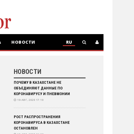
А
НОВОСТИ
RU
RU
KZ
НОВОСТИ
ПОЧЕМУ В КАЗАХСТАНЕ НЕ
ОБЪЕДИНЯЮТ ДАННЫЕ ПО
КОРОНАВИРУСУ И ПНЕВМОНИИ
10-АВГ, 2020 17:10
РОСТ РАСПРОСТРАНЕНИЯ
КОРОНАВИРУСА В КАЗАХСТАНЕ
ОСТАНОВЛЕН