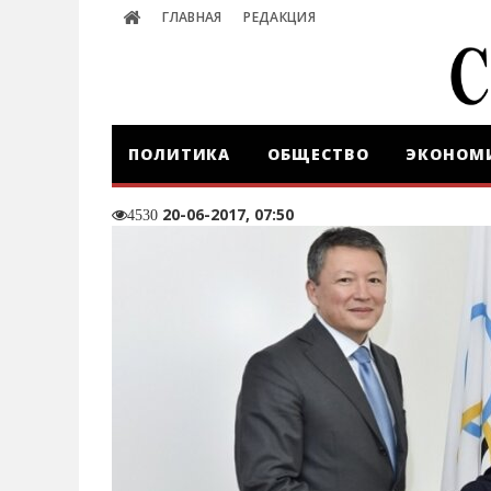
ГЛАВНАЯ
РЕДАКЦИЯ
ПОЛИТИКА
ОБЩЕСТВО
ЭКОНОМ
20-06-2017, 07:50
4530