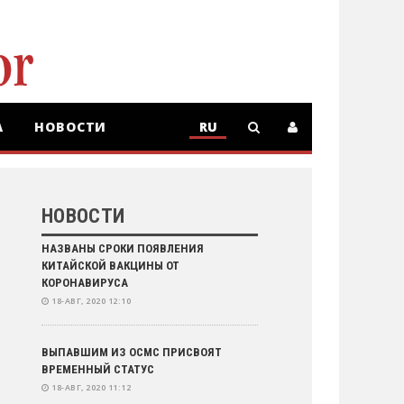
А
НОВОСТИ
RU
RU
KZ
НОВОСТИ
НАЗВАНЫ СРОКИ ПОЯВЛЕНИЯ
КИТАЙСКОЙ ВАКЦИНЫ ОТ
КОРОНАВИРУСА
18-АВГ, 2020 12:10
ВЫПАВШИМ ИЗ ОСМС ПРИСВОЯТ
ВРЕМЕННЫЙ СТАТУС
18-АВГ, 2020 11:12