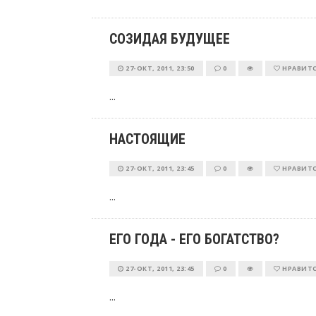
СОЗИДАЯ БУДУЩЕЕ
27-ОКТ, 2011, 23:50
0
НРАВИТ
...
НАСТОЯЩИЕ
27-ОКТ, 2011, 23:45
0
НРАВИТ
...
ЕГО ГОДА - ЕГО БОГАТСТВО?
27-ОКТ, 2011, 23:45
0
НРАВИТ
...