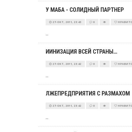
У МАБА - СОЛИДНЫЙ ПАРТНЕР
27-ОКТ, 2011, 23:43
0
НРАВИТ
...
ИИНИЗАЦИЯ ВСЕЙ СТРАНЫ…
27-ОКТ, 2011, 23:42
0
НРАВИТ
...
ЛЖЕПРЕДПРИЯТИЯ С РАЗМАХОМ
27-ОКТ, 2011, 23:42
0
НРАВИТ
...