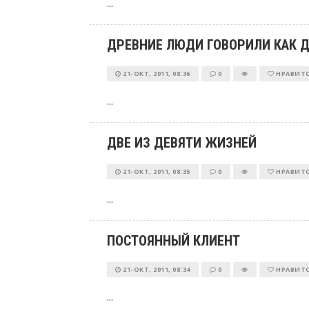
...
ДРЕВНИЕ ЛЮДИ ГОВОРИЛИ КАК 
21-ОКТ, 2011, 08:36
0
НРАВИТ
...
ДВЕ ИЗ ДЕВЯТИ ЖИЗНЕЙ
21-ОКТ, 2011, 08:35
0
НРАВИТ
...
ПОСТОЯННЫЙ КЛИЕНТ
21-ОКТ, 2011, 08:34
0
НРАВИТ
...