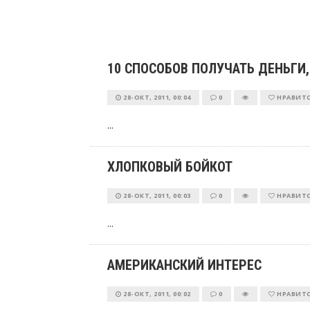
10 СПОСОБОВ ПОЛУЧАТЬ ДЕНЬГИ,
28-ОКТ, 2011, 00:04
0
НРАВИТ
...
ХЛОПКОВЫЙ БОЙКОТ
28-ОКТ, 2011, 00:03
0
НРАВИТ
...
АМЕРИКАНСКИЙ ИНТЕРЕС
28-ОКТ, 2011, 00:02
0
НРАВИТ