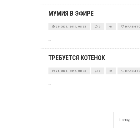
МУМИЯ В ЭФИРЕ
21-ОКТ, 2011, 08:33
0
НРАВИТ
...
ТРЕБУЕТСЯ КОТЕНОК
21-ОКТ, 2011, 08:33
0
НРАВИТ
...
Назад