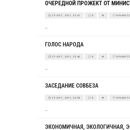
ОЧЕРЕДНОЙ ПРОЖЕКТ ОТ МИНИС
27-ОКТ, 2011, 23:41
0
НРАВИТ
...
ГОЛОС НАРОДА
27-ОКТ, 2011, 23:40
0
НРАВИТ
...
ЗАСЕДАНИЕ СОВБЕЗА
27-ОКТ, 2011, 23:38
0
НРАВИТ
...
ЭКОНОМИЧНАЯ, ЭКОЛОГИЧНАЯ, 