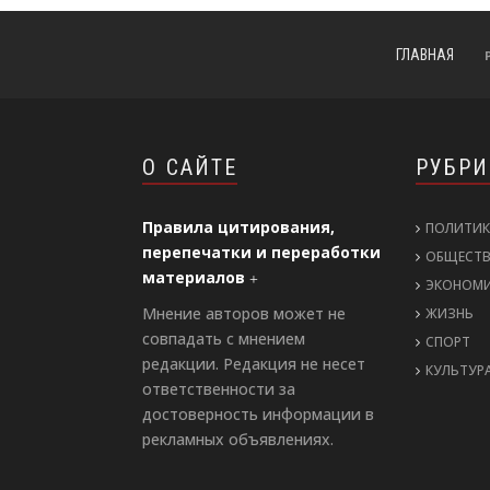
ГЛАВНАЯ
О САЙТЕ
РУБР
Правила цитирования,
ПОЛИТИК
перепечатки и переработки
ОБЩЕСТ
материалов
ЭКОНОМ
Мнение авторов может не
ЖИЗНЬ
совпадать с мнением
СПОРТ
редакции. Редакция не несет
КУЛЬТУР
ответственности за
достоверность информации в
рекламных объявлениях.