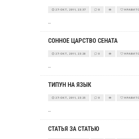
27-ОКТ, 2011, 23:37
0
НРАВИТ
...
СОННОЕ ЦАРСТВО СЕНАТА
27-ОКТ, 2011, 23:28
0
НРАВИТ
...
ТИПУН НА ЯЗЫК
27-ОКТ, 2011, 23:25
0
НРАВИТ
...
СТАТЬЯ ЗА СТАТЬЮ