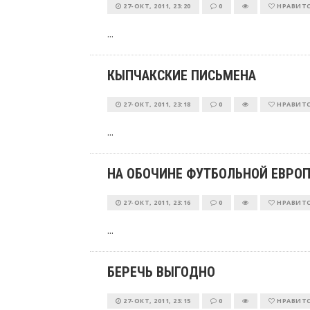
27-ОКТ, 2011, 23:20
0
НРАВИТ
...
КЫПЧАКСКИЕ ПИСЬМЕНА
27-ОКТ, 2011, 23:18
0
НРАВИТ
...
НА ОБОЧИНЕ ФУТБОЛЬНОЙ ЕВРО
27-ОКТ, 2011, 23:16
0
НРАВИТ
...
БЕРЕЧЬ ВЫГОДНО
27-ОКТ, 2011, 23:15
0
НРАВИТ