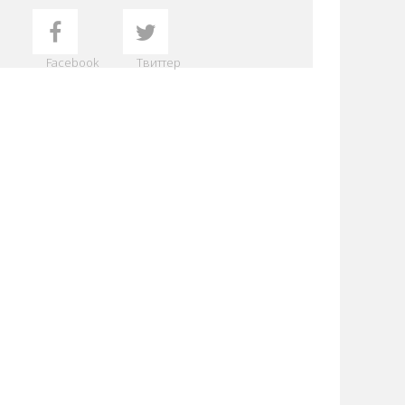
Facebook
Твиттер