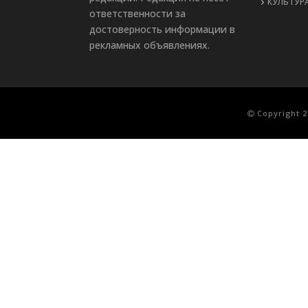
КУЛЬТУР
ответственности за
достоверность информации в
рекламных объявлениях.
Copyright 