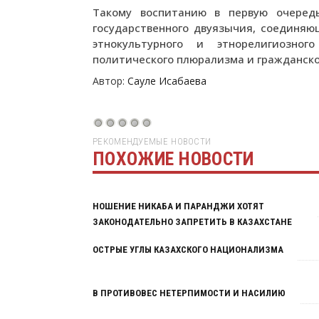
Такому воспитанию в первую очередь
государственного двуязычия, соединяющ
этнокультурного и этнорелигиозно
политического плюрализма и гражданско
Автор:
Сауле Исабаева
РЕКОМЕНДУЕМЫЕ НОВОСТИ
ПОХОЖИЕ НОВОСТИ
НОШЕНИЕ НИКАБА И ПАРАНДЖИ ХОТЯТ
ЗАКОНОДАТЕЛЬНО ЗАПРЕТИТЬ В КАЗАХСТАНЕ
ОСТРЫЕ УГЛЫ КАЗАХСКОГО НАЦИОНАЛИЗМА
В ПРОТИВОВЕС НЕТЕРПИМОСТИ И НАСИЛИЮ