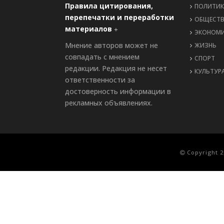
Правила цитирования,
ПОЛИТИК
перепечатки и переработки
ОБЩЕСТ
материалов
ЭКОНОМ
Мнение авторов может не
ЖИЗНЬ
совпадать с мнением
СПОРТ
редакции. Редакция не несет
КУЛЬТУР
ответственности за
достоверность информации в
рекламных объявлениях.
Copyright 