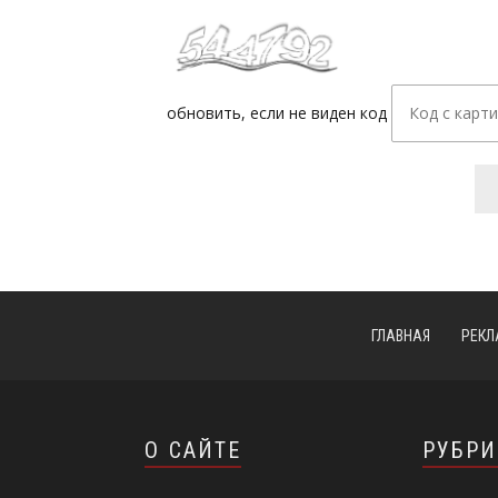
обновить, если не виден код
ГЛАВНАЯ
РЕКЛ
О САЙТЕ
РУБР