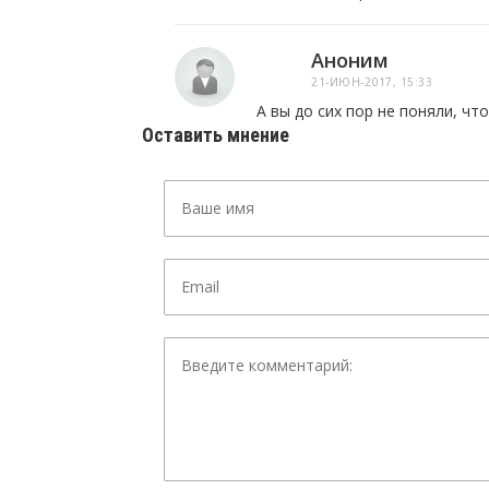
Аноним
21-ИЮН-2017, 15:33
А вы до сих пор не поняли, чт
Оставить мнение