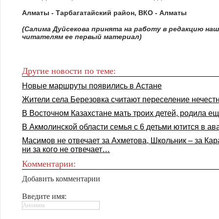
Алматы - Тарбагатайский район, ВКО - Алматы
(Салима Дуйсекова принята на работу в редакцию на
читателям ее первый материал)
Другие новости по теме:
Новые маршруты появились в Астане
Жители села Березовка считают переселение нечест
В Восточном Казахстане мать троих детей, родила е
В Акмолинской области семья с 6 детьми ютится в а
Масимов не отвечает за Ахметова, Школьник – за Ка
ни за кого не отвечает…
Комментарии:
Добавить комментарии
Введите имя: