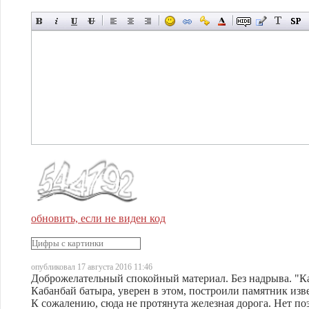
обновить, если не виден код
опубликовал 17 августа 2016 11:46
Доброжелательный спокойный материал. Без надрыва. "К
Кабанбай батыра, уверен в этом, построили памятник изв
К сожалению, сюда не протянута железная дорога. Нет п