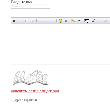
Введите имя:
обновить, если не виден код