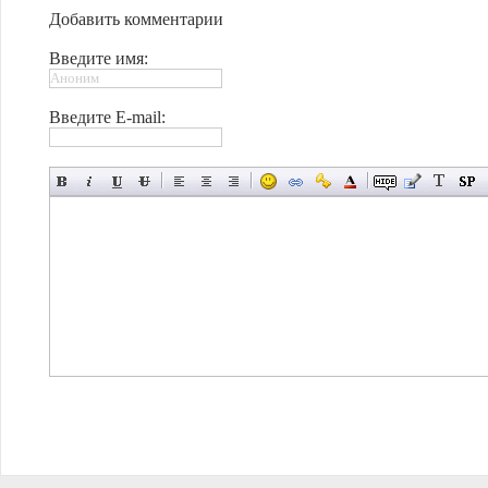
Добавить комментарии
Введите имя:
Введите E-mail: