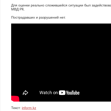
Для оценки реально сложившейся ситуации был задействов
МВД РК.
Пострадавших и разрушений нет.
Текст:
inform.kz