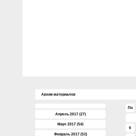
Архив материалов
Пн
Апрель 2017 (27)
Март 2017 (54)
6
Февраль 2017 (53)