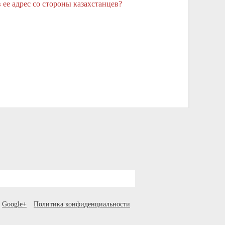
в ее адрес со стороны казахстанцев?
Google+
Политика конфиденциальности