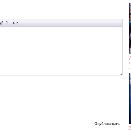
Опубликовать