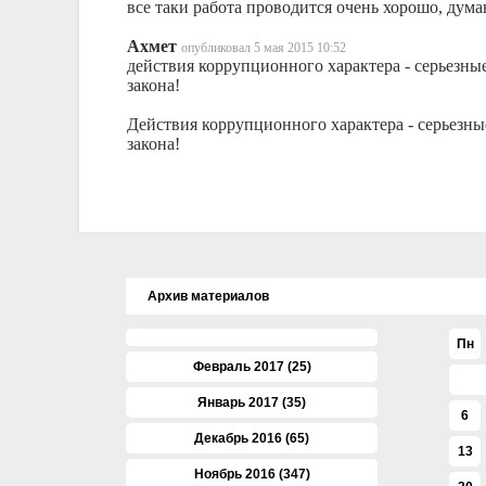
все таки работа проводится очень хорошо, дум
Ахмет
опубликовал 5 мая 2015 10:52
действия коррупционного характера - серьезны
закона!
Действия коррупционного характера - серьезны
закона!
Архив материалов
Пн
Февраль 2017 (25)
Январь 2017 (35)
6
Декабрь 2016 (65)
13
Ноябрь 2016 (347)