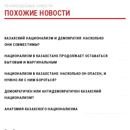
РЕКОМЕНДУЕМЫЕ НОВОСТИ
ПОХОЖИЕ НОВОСТИ
Тут была реклама
КАЗАХСКИЙ НАЦИОНАЛИЗМ И ДЕМОКРАТИЯ: НАСКОЛЬКО
ОНИ СОВМЕСТИМЫ?
НАЦИОНАЛИЗМ В КАЗАХСТАНЕ ПРОДОЛЖАЕТ ОСТАВАТЬСЯ
БЫТОВЫМ И МАРГИНАЛЬНЫМ
НАЦИОНАЛИЗМ В КАЗАХСТАНЕ: НАСКОЛЬКО ОН ОПАСЕН, И
НУЖНО ЛИ С НИМ БОРОТЬСЯ?
ДЕМОКРАТИЧЕН ИЛИ АНТИДЕМОКРАТИЧЕН КАЗАХСКИЙ
НАЦИОНАЛИЗМ?
АНАТОМИЯ КАЗАХСКОГО НАЦИОНАЛИЗМА