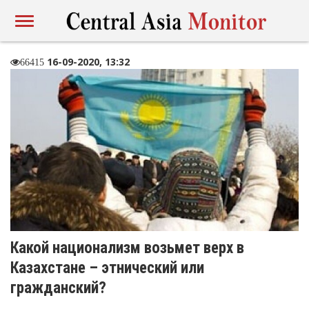
16-09-2020, 13:32
66415
Какой национализм возьмет верх в
Казахстане – этнический или
гражданский?