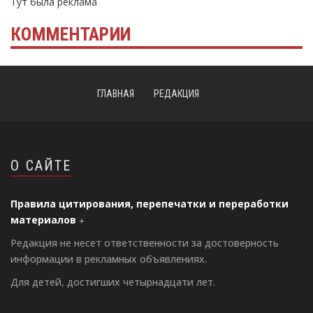
Тут была реклама
КОММЕНТАРИИ
ГЛАВНАЯ
РЕДАКЦИЯ
О САЙТЕ
Правила цитирования, перепечатки и переработки
материалов
Редакция не несет ответственности за достоверность
информации в рекламных объявлениях.
Для детей, достигших четырнадцати лет.