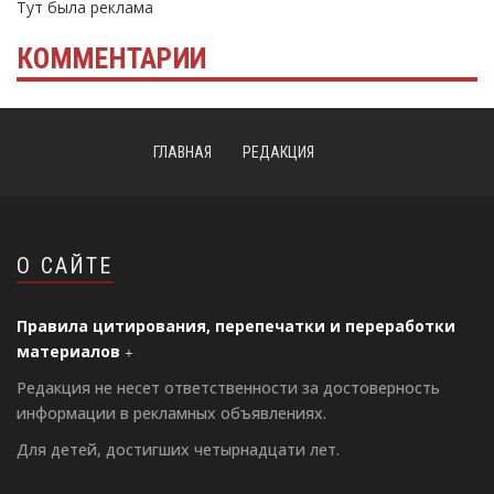
Тут была реклама
КОММЕНТАРИИ
ГЛАВНАЯ
РЕДАКЦИЯ
О САЙТЕ
Правила цитирования, перепечатки и переработки
материалов
Редакция не несет ответственности за достоверность
информации в рекламных объявлениях.
Для детей, достигших четырнадцати лет.