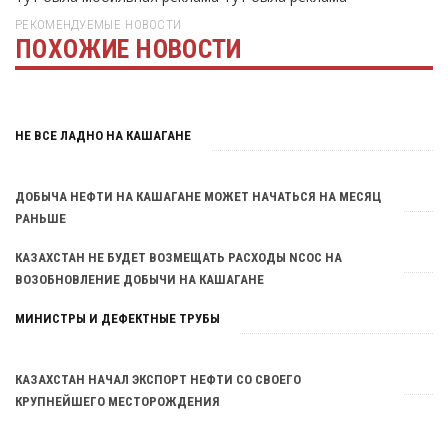
РЕКОМЕНДУЕМЫЕ НОВОСТИ
ПОХОЖИЕ НОВОСТИ
Тут была реклама
НЕ ВСЕ ЛАДНО НА КАШАГАНЕ
ДОБЫЧА НЕФТИ НА КАШАГАНЕ МОЖЕТ НАЧАТЬСЯ НА МЕСЯЦ
РАНЬШЕ
КАЗАХСТАН НЕ БУДЕТ ВОЗМЕЩАТЬ РАСХОДЫ NCOC НА
ВОЗОБНОВЛЕНИЕ ДОБЫЧИ НА КАШАГАНЕ
МИНИСТРЫ И ДЕФЕКТНЫЕ ТРУБЫ
КАЗАХСТАН НАЧАЛ ЭКСПОРТ НЕФТИ СО СВОЕГО
КРУПНЕЙШЕГО МЕСТОРОЖДЕНИЯ