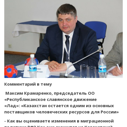
Комментарий в тему
Максим Крамаренко, председатель ОО
«Республиканское славянское движение
«Лад»:
«Казахстан остается одним из основных
поставщиков человеческих ресурсов для России»
- Как вы оцениваете изменения в миграционной