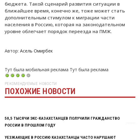
бюджета. Такой сценарий развития ситуации в
ближайшее время, конечно же, тоже может стать
дополнительным стимулом к миграции части
населения в Россию, которая на законодательном
уровне облегчает порядок переезда на ПМЖ.
Автор:
Асель Омирбек
Тут была мобильная реклама
Тут была реклама
РЕКОМЕНДУЕМЫЕ НОВОСТИ
ПОХОЖИЕ НОВОСТИ
Тут была реклама
50,5 ТЫСЯЧИ ЭКС-КАЗАХСТАНЦЕВ ПОЛУЧИЛИ ГРАЖДАНСТВО
РОССИИ В ПРОШЛОМ ГОДУ
УЕЗЖАЮЩИЕ В РОССИЮ КАЗАХСТАНЦЫ ЧАСТО НАРУШАЮТ