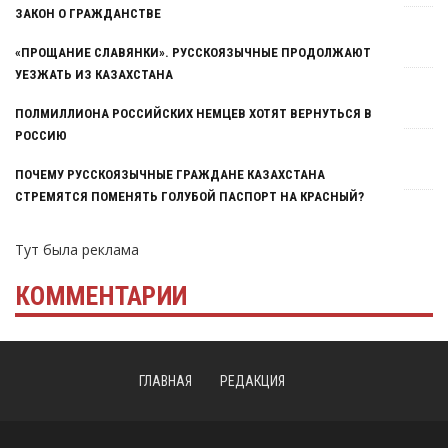
ЗАКОН О ГРАЖДАНСТВЕ
«ПРОЩАНИЕ СЛАВЯНКИ». РУССКОЯЗЫЧНЫЕ ПРОДОЛЖАЮТ
УЕЗЖАТЬ ИЗ КАЗАХСТАНА
ПОЛМИЛЛИОНА РОССИЙСКИХ НЕМЦЕВ ХОТЯТ ВЕРНУТЬСЯ В
РОССИЮ
ПОЧЕМУ РУССКОЯЗЫЧНЫЕ ГРАЖДАНЕ КАЗАХСТАНА
СТРЕМЯТСЯ ПОМЕНЯТЬ ГОЛУБОЙ ПАСПОРТ НА КРАСНЫЙ?
Тут была реклама
КОММЕНТАРИИ
ГЛАВНАЯ
РЕДАКЦИЯ