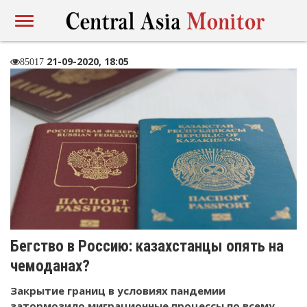
21-09-2020, 18:05
85017
Бегство в Россию: казахстанцы опять на
чемоданах?
Закрытие границ в условиях пандемии
затормозило миграционные процессы по всему