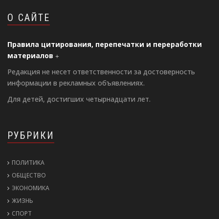
О САЙТЕ
Правила цитирования, перепечатки и переработки
материалов
Редакция не несет ответственности за достоверность
информации в рекламных объявлениях.
Для детей, достигших четырнадцати лет.
РУБРИКИ
ПОЛИТИКА
ОБЩЕСТВО
ЭКОНОМИКА
ЖИЗНЬ
СПОРТ