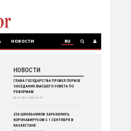
А
НОВОСТИ
RU
RU
KZ
НОВОСТИ
ГЛАВА ГОСУДАРСТВА ПРОВЕЛ ПЕРВОЕ
ЗАСЕДАНИЕ ВЫСШЕГО CОВЕТА ПО
РЕФОРМАМ
21-ОКТ, 2020 19:37
250 ШКОЛЬНИКОВ ЗАРАЗИЛИСЬ
КОРОНАВИРУСОМ С 1 СЕНТЯБРЯ В
КАЗАХСТАНЕ