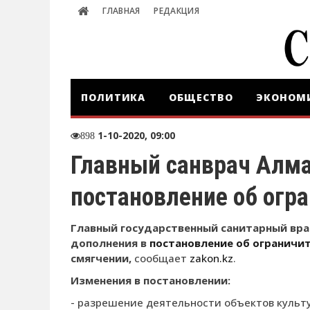
ГЛАВНАЯ
РЕДАКЦИЯ
ПОЛИТИКА
ОБЩЕСТВО
ЭКОНОМ
1-10-2020, 09:00
898
Главный санврач Алма
постановление об огр
Главный государственный санитарный вра
дополнения в
постановление об ограничи
смягчении,
сообщает
zakon.kz
.
Изменения в постановлении:
- разрешение деятельности объектов культ