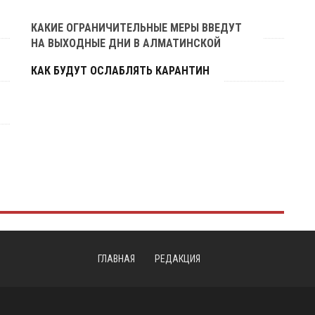
КАКИЕ ОГРАНИЧИТЕЛЬНЫЕ МЕРЫ ВВЕДУТ
НА ВЫХОДНЫЕ ДНИ В АЛМАТИНСКОЙ
ОБЛАСТИ
КАК БУДУТ ОСЛАБЛЯТЬ КАРАНТИН
ГЛАВНАЯ
РЕДАКЦИЯ