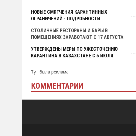
Тут была реклама
НОВЫЕ СМЯГЧЕНИЯ КАРАНТИННЫХ
ОГРАНИЧЕНИЙ - ПОДРОБНОСТИ
СТОЛИЧНЫЕ РЕСТОРАНЫ И БАРЫ В
ПОМЕЩЕНИЯХ ЗАРАБОТАЮТ С 17 АВГУСТА
УТВЕРЖДЕНЫ МЕРЫ ПО УЖЕСТОЧЕНИЮ
КАРАНТИНА В КАЗАХСТАНЕ С 5 ИЮЛЯ
Тут была реклама
КОММЕНТАРИИ