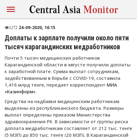
24-09-2020, 16:15
1272
Доплаты к зарплате получили около пяти
тысяч карагандинских медработников
Почти 5 тысяч медицинских работников
Карагандинской области в августе получили доплаты
к заработной плате. Сумма выплат сотрудникам,
задействованным в борьбе с COVID-19, составила
1,416 млрд тенге, передает корреспондент
МИА
«Казинформ»
.
Средства на надбавки медицинским работникам
выделены из республиканского бюджета. Размеры
выплат определены приказом Министерства
здравоохранения РК. В зависимости от группы риска
доплата медработникам составляет от 212 тыс. тенге
(5 МЗП) до 850 тыс. тенге (20 МЗП). В Карагандинской