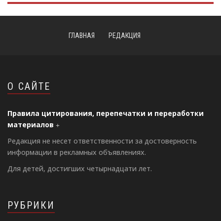
ГЛАВНАЯ
РЕДАКЦИЯ
О САЙТЕ
Правила цитирования, перепечатки и переработки
материалов
Редакция не несет ответственности за достоверность
информации в рекламных объявлениях.
Для детей, достигших четырнадцати лет.
РУБРИКИ