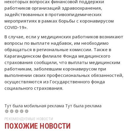
некоторых вопросах финансовой поддержки
работников организаций здравоохранения,
задействованных в противоэпидемических
мероприятиях в рамках борьбы с коронавирусом
COVID-19».
В случае, если у медицинских работников возникают
вопросы по выплате надбавок, им необходимо
обращаться в региональные комиссии. Также в
Карагандинском филиале Фонда медицинского
страхования сообщили, что выплаты медицинским
работникам, заболевшим коронавирусом при
выполнении своих профессиональных обязанностей,
осуществляются из Государственного фонда
социального страхования.
Тут была мобильная реклама
Тут была реклама
РЕКОМЕНДУЕМЫЕ НОВОСТИ
ПОХОЖИЕ НОВОСТИ