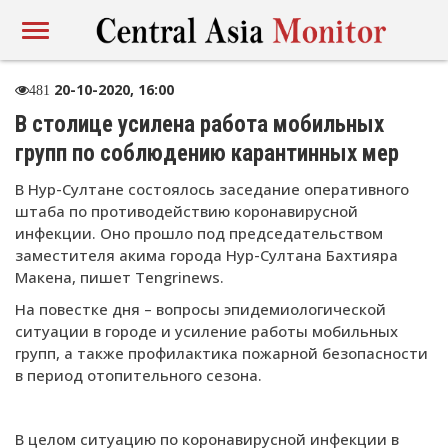
20-10-2020, 16:00
481
В столице усилена работа мобильных
групп по соблюдению карантинных мер
В Нур-Султане состоялось заседание оперативного
штаба по противодействию коронавирусной
инфекции. Оно прошло под председательством
заместителя акима города Нур-Султана Бахтияра
Макена, пишет Tengrinews.
На повестке дня – вопросы эпидемиологической
ситуации в городе и усиление работы мобильных
групп, а также профилактика пожарной безопасности
в период отопительного сезона.
В целом ситуацию по коронавирусной инфекции в