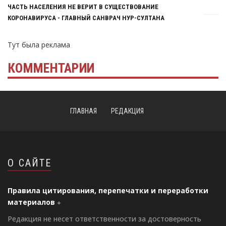
ЧАСТЬ НАСЕЛЕНИЯ НЕ ВЕРИТ В СУЩЕСТВОВАНИЕ
КОРОНАВИРУСА - ГЛАВНЫЙ САНВРАЧ НУР-СУЛТАНА
Тут была реклама
КОММЕНТАРИИ
ГЛАВНАЯ
РЕДАКЦИЯ
О САЙТЕ
Правила цитирования, перепечатки и переработки
материалов
Редакция не несет ответственности за достоверность