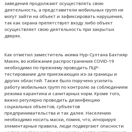
заведения продолжают осуществлять свою
деятельность, а представители мобильных групп не
могут зайти на объект и зафиксировать нарушения,
так как охрана препятствует входу либо объект
осуществляет свою деятельность при закрытых
дверях.
Как отметил заместитель акима Нур-Султана Бахтияр
Макен, во избежание распространения COVID-19
необходимо по-прежнему проводить ПЦР-
тестирование для приезжающих из-за границы и
других областей. Также было поручено усилить
работу мобильных групп по контролю за соблюдением
режима карантина и санитарных норм. Кроме того,
важно регулярно проводить дезинфекцию
социальных объектов, субъектов
предпринимательства и так далее. Населению
необходимо носить маски, помня, что, игнорируя
элементарные правила, люди подвергают опасности