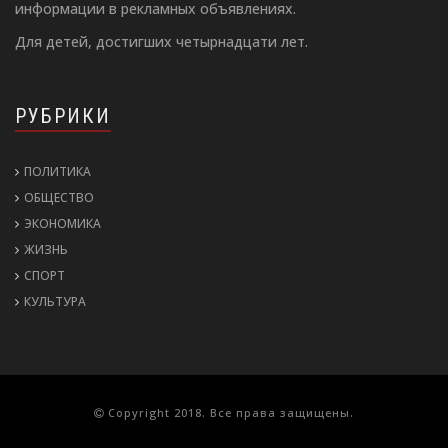
информации в рекламных объявлениях.
Для детей, достигших четырнадцати лет.
РУБРИКИ
ПОЛИТИКА
ОБЩЕСТВО
ЭКОНОМИКА
ЖИЗНЬ
СПОРТ
КУЛЬТУРА
Copyright 2018. Все права защищены.