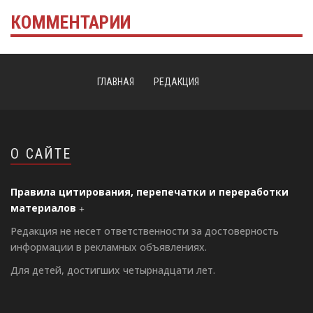
КОММЕНТАРИИ
ГЛАВНАЯ
РЕДАКЦИЯ
О САЙТЕ
Правила цитирования, перепечатки и переработки
материалов
Редакция не несет ответственности за достоверность
информации в рекламных объявлениях.
Для детей, достигших четырнадцати лет.