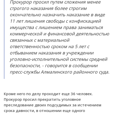
Прокурор просил путем сложения менее
строгого наказания более строгим
окончательно назначить наказание в виде
11 лет лишения свободы с конфискацией
имущества с лишением права заниматься
коммерческой и финансовой деятельностью
связанных с материальной
ответственностью сроком на 5 лет с
отбыванием наказания в учреждении
уголовно-исполнительной системы средней
безопасности, - говорится в сообщении
пресс-службы Алмалинского районного суда.
Кроме него по делу проходит еще 36 человек.
Прокурор просил прекратить уголовное
преследование двоих подсудимых за истечением
срока давности, в отношении еще одного