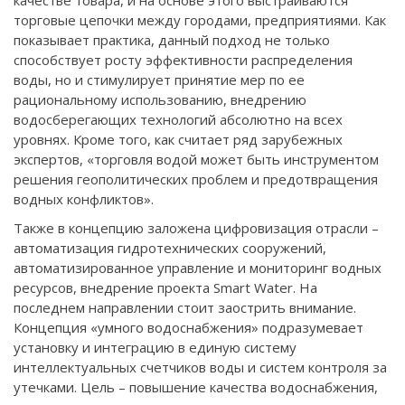
торговые цепочки между городами, предприятиями. Как
показывает практика, данный подход не только
способствует росту эффективности распределения
воды, но и стимулирует принятие мер по ее
рациональному использованию, внедрению
водосберегающих технологий абсолютно на всех
уровнях. Кроме того, как считает ряд зарубежных
экспертов, «торговля водой может быть инструментом
решения геополитических проблем и предотвращения
водных конфликтов».
Также в концепцию заложена цифровизация отрасли –
автоматизация гидротехнических сооружений,
автоматизированное управление и мониторинг водных
ресурсов, внедрение проекта Smart Water. На
последнем направлении стоит заострить внимание.
Концепция «умного водоснабжения» подразумевает
установку и интеграцию в единую систему
интеллектуальных счетчиков воды и систем контроля за
утечками. Цель – повышение качества водоснабжения,