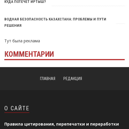
КУДА ПОТЕЧЕТ ИРТЫШ?
ВОДНАЯ БЕЗОПАСНОСТЬ КАЗАХСТАНА: ПРОБЛЕМЫ И ПУТИ
РЕШЕНИЯ
Тут была реклама
КОММЕНТАРИИ
ГЛАВНАЯ
РЕДАКЦИЯ
О САЙТЕ
Правила цитирования, перепечатки и переработки