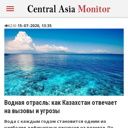
15-07-2020, 13:35
6210
Водная отрасль: как Казахстан отвечает
на вызовы и угрозы
Вода с каждым годом становится одним из
наиболее дефицитных ресурсов на планете. По