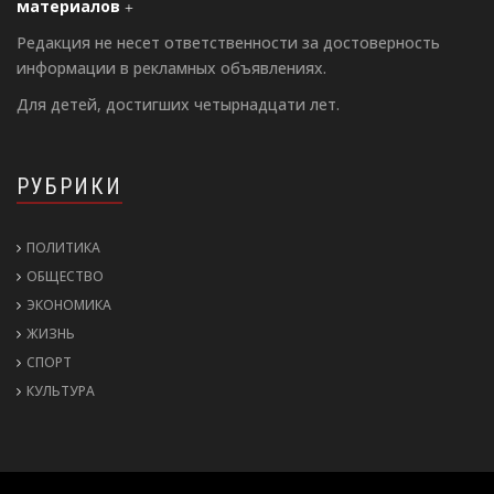
материалов
Редакция не несет ответственности за достоверность
информации в рекламных объявлениях.
Для детей, достигших четырнадцати лет.
РУБРИКИ
ПОЛИТИКА
ОБЩЕСТВО
ЭКОНОМИКА
ЖИЗНЬ
СПОРТ
КУЛЬТУРА