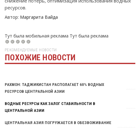
снижение потерь, оптимизация использования водных
ресурсов.
Автор:
Маргарита Вайда
Тут была мобильная реклама
Тут была реклама
РЕКОМЕНДУЕМЫЕ НОВОСТИ
ПОХОЖИЕ НОВОСТИ
Тут была реклама
РАХМОН: ТАДЖИКИСТАН РАСПОЛАГАЕТ 60% ВОДНЫХ
РЕСУРСОВ ЦЕНТРАЛЬНОЙ АЗИИ
ВОДНЫЕ РЕСУРСЫ КАК ЗАЛОГ СТАБИЛЬНОСТИ В
ЦЕНТРАЛЬНОЙ АЗИИ
ЦЕНТРАЛЬНАЯ АЗИЯ ПОГРУЖАЕТСЯ В ОБЕЗВОЖИВАНИЕ