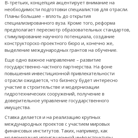
В-третьих, концепция акцентирует внимание на
необходимости подготовки специалистов для отрасли.
Планы большие – вплоть до открытия
специализированного вуза. Кроме того, реформа
предполагает пересмотр образовательных стандартов,
стимулирование научного потенциала, создание
конструкторско-проектного бюро и, конечно же,
выделение международных грантов на обучение.
Еще одно важное направление – развитие
государственно-частного партнерства. На фоне
повышения инвестиционной привлекательности
отрасли ожидается, что бизнесу будет интересно
участие в строительстве и модернизации
гидротехнических сооружений, получение в
доверительное управление государственного
имущества.
Ставка делается и на реализацию крупных
международных проектов с участием мировых
финансовых институтов. Таких, например, как
модернизация ирригационной инфраструктуры