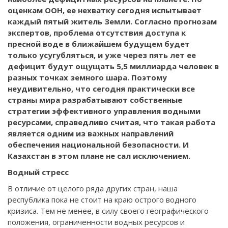
оценкам ООН, ее нехватку сегодня испытывает
каждый пятый житель Земли. Согласно прогнозам
экспертов, проблема отсутствия доступа к
пресной воде в ближайшем будущем будет
только усугубляться, и уже через пять лет ее
дефицит будут ощущать 5,5 миллиарда человек в
разных точках земного шара. Поэтому
неудивительно, что сегодня практически все
страны мира разрабатывают собственные
стратегии эффективного управления водными
ресурсами, справедливо считая, что такая работа
является одним из важных направлений
обеспечения национальной безопасности. И
Казахстан в этом плане не сал исключением.
Водный стресс
В отличие от целого ряда других стран, наша
республика пока не стоит на краю острого водного
кризиса. Тем не менее, в силу своего географического
положения, ограниченности водных ресурсов и