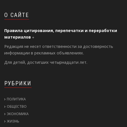
О САЙТЕ
Правила цитирования, перепечатки и переработки
материалов
Редакция не несет ответственности за достоверность
информации в рекламных объявлениях.
Для детей, достигших четырнадцати лет.
РУБРИКИ
ПОЛИТИКА
ОБЩЕСТВО
ЭКОНОМИКА
ЖИЗНЬ