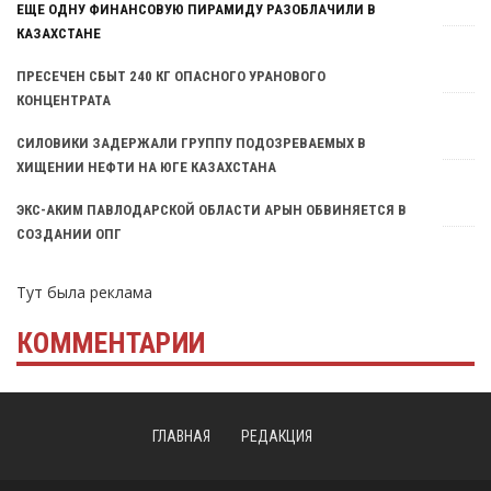
ЕЩЕ ОДНУ ФИНАНСОВУЮ ПИРАМИДУ РАЗОБЛАЧИЛИ В
КАЗАХСТАНЕ
ПРЕСЕЧЕН СБЫТ 240 КГ ОПАСНОГО УРАНОВОГО
КОНЦЕНТРАТА
CИЛОВИКИ ЗАДЕРЖАЛИ ГРУППУ ПОДОЗРЕВАЕМЫХ В
ХИЩЕНИИ НЕФТИ НА ЮГЕ КАЗАХСТАНА
ЭКС-АКИМ ПАВЛОДАРСКОЙ ОБЛАСТИ АРЫН ОБВИНЯЕТСЯ В
СОЗДАНИИ ОПГ
Тут была реклама
КОММЕНТАРИИ
ГЛАВНАЯ
РЕДАКЦИЯ