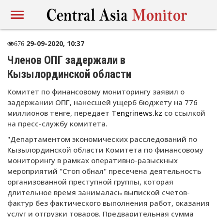
29-09-2020, 10:37
676
Членов ОПГ задержали в
Кызылординской области
Комитет по финансовому мониторингу заявил о
задержании ОПГ, нанесшей ущерб бюджету на 776
миллионов тенге, передает
Tengrinews.kz
со ссылкой
на пресс-службу комитета.
"Департаментом экономических расследований по
Кызылординской области Комитета по финансовому
мониторингу в рамках оперативно-разыскных
мероприятий "Стоп обнал" пресечена деятельность
организованной преступной группы, которая
длительное время занималась выпиской счетов-
фактур без фактического выполнения работ, оказания
услуг и отгрузки товаров. Предварительная сумма