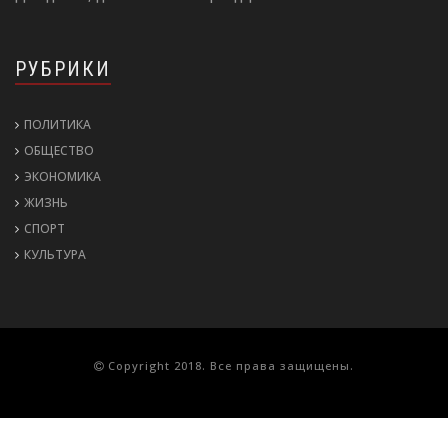
РУБРИКИ
ПОЛИТИКА
ОБЩЕСТВО
ЭКОНОМИКА
ЖИЗНЬ
СПОРТ
КУЛЬТУРА
Copyright 2018. Все права защищены.