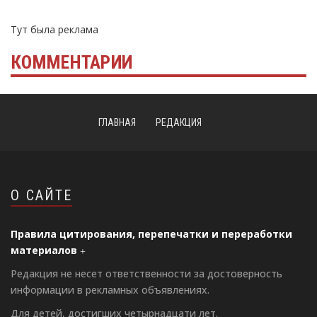
Тут была реклама
КОММЕНТАРИИ
ГЛАВНАЯ
РЕДАКЦИЯ
О САЙТЕ
Правила цитирования, перепечатки и переработки
материалов
Редакция не несет ответственности за достоверность
информации в рекламных объявлениях.
Для детей, достигших четырнадцати лет.