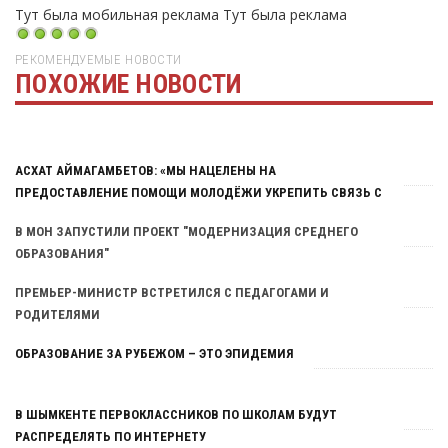
Тут была мобильная реклама
Тут была реклама
РЕКОМЕНДУЕМЫЕ НОВОСТИ
ПОХОЖИЕ НОВОСТИ
Тут была реклама
АСХАТ АЙМАГАМБЕТОВ: «МЫ НАЦЕЛЕНЫ НА
ПРЕДОСТАВЛЕНИЕ ПОМОЩИ МОЛОДЁЖИ УКРЕПИТЬ СВЯЗЬ С
В МОН ЗАПУСТИЛИ ПРОЕКТ "МОДЕРНИЗАЦИЯ СРЕДНЕГО
ОБРАЗОВАНИЯ"
ПРЕМЬЕР-МИНИСТР ВСТРЕТИЛСЯ С ПЕДАГОГАМИ И
РОДИТЕЛЯМИ
ОБРАЗОВАНИЕ ЗА РУБЕЖОМ – ЭТО ЭПИДЕМИЯ
В ШЫМКЕНТЕ ПЕРВОКЛАССНИКОВ ПО ШКОЛАМ БУДУТ
РАСПРЕДЕЛЯТЬ ПО ИНТЕРНЕТУ