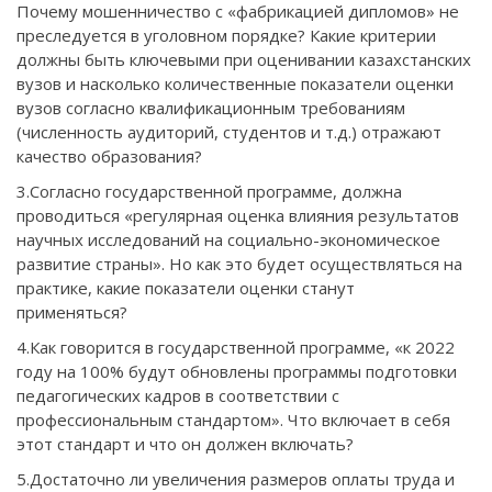
Почему мошенничество c «фабрикацией дипломов» не
преследуется в уголовном порядке? Какие критерии
должны быть ключевыми при оценивании казахстанских
вузов и насколько количественные показатели оценки
вузов согласно квалификационным требованиям
(численность аудиторий, студентов и т.д.) отражают
качество образования?
3.Согласно государственной программе, должна
проводиться «регулярная оценка влияния результатов
научных исследований на социально-экономическое
развитие страны». Но как это будет осуществляться на
практике, какие показатели оценки станут
применяться?
4.Как говорится в государственной программе, «к 2022
году на 100% будут обновлены программы подготовки
педагогических кадров в соответствии с
профессиональным стандартом». Что включает в себя
этот стандарт и что он должен включать?
5.Достаточно ли увеличения размеров оплаты труда и