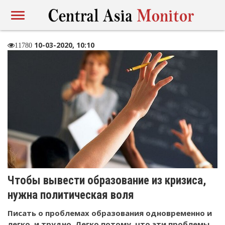
10-03-2020, 10:10
11780
Чтобы вывести образование из кризиса,
нужна политическая воля
Писать о проблемах образования одновременно и
легко, и трудно. Легко потому, что эти проблемы