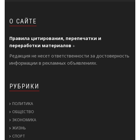
О САЙТЕ
Правила цитирования, перепечатки и
переработки материалов
Редакция не несет ответственности за достоверность
информации в рекламных объявлениях.
РУБРИКИ
ПОЛИТИКА
ОБЩЕСТВО
ЭКОНОМИКА
ЖИЗНЬ
СПОРТ