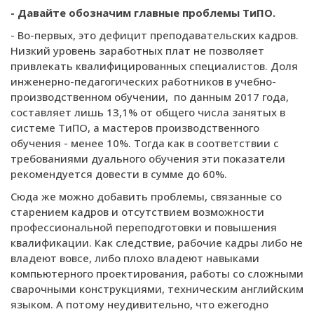
- Давайте обозначим главные проблемы ТиПО.
- Во-первых, это дефицит преподавательских кадров.
Низкий уровень заработных плат не позволяет
привлекать квалифицированных специалистов. Доля
инженерно-педагогических работников в учебно-
производственном обучении, по данным 2017 года,
составляет лишь 13,1% от общего числа занятых в
системе ТиПО, а мастеров производственного
обучения - менее 10%. Тогда как в соответствии с
требованиями дуального обучения эти показатели
рекомендуется довести в сумме до 60%.
Сюда же можно добавить проблемы, связанные со
старением кадров и отсутствием возможности
профессиональной переподготовки и повышения
квалификации. Как следствие, рабочие кадры либо не
владеют вовсе, либо плохо владеют навыками
компьютерного проектирования, работы со сложными
сварочными конструкциями, техническим английским
языком. А потому неудивительно, что ежегодно