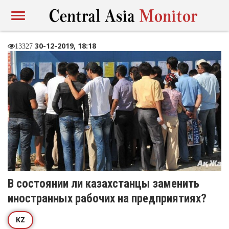
30-12-2019, 18:18
13327
В состоянии ли казахстанцы заменить
иностранных рабочих на предприятиях?
KZ