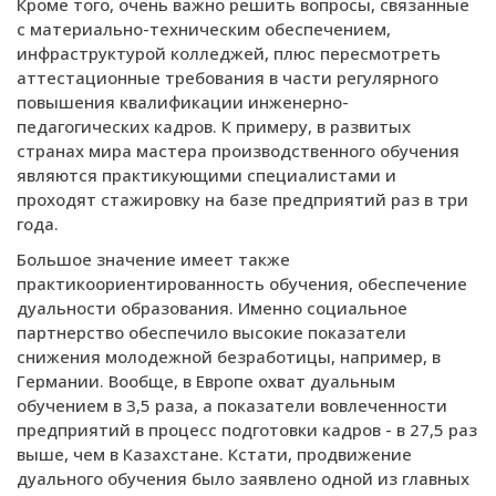
Кроме того, очень важно решить вопросы, связанные
с материально-техническим обеспечением,
инфраструктурой колледжей, плюс пересмотреть
аттестационные требования в части регулярного
повышения квалификации инженерно-
педагогических кадров. К примеру, в развитых
странах мира мастера производственного обучения
являются практикующими специалистами и
проходят стажировку на базе предприятий раз в три
года.
Большое значение имеет также
практикоориентированность обучения, обеспечение
дуальности образования. Именно социальное
партнерство обеспечило высокие показатели
снижения молодежной безработицы, например, в
Германии. Вообще, в Европе охват дуальным
обучением в 3,5 раза, а показатели вовлеченности
предприятий в процесс подготовки кадров - в 27,5 раз
выше, чем в Казахстане. Кстати, продвижение
дуального обучения было заявлено одной из главных