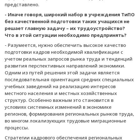
представлено.
- Иначе говоря, широкий набор в учреждения ТиПО
без качественной подготовки таких учащихся не
решает главную задачу – их трудоустройство?
Что в этой ситуации необходимо предпринять?
- Разумеется, нужно обеспе­чить высокое качество
подготовки кадров необходимой квалификации с
учетом реальных запросов рынка труда и тенденций
развития перспективных направлений экономики.
Одним из путей решения этой задачи является
последовательная ориентация средних специальных
учебных заведений на реализацию интересов
местного населения и местных хозяйственных
структур. Особенно важным это становится в
условиях системных изменений в экономике
регионов, формирования региональных рынков труда,
во многом локализующих трудовые миграционные
процессы.
Стратегии кадрового обеспечения региональных