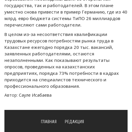
государства, так и работодателей. В этом плане
уместно снова привести в пример Германию, где из 40
млрд. евро бюджета системы ТиПО 26 миллиардов
перечисляют сами работодатели.
В целом из-за несоответствия квалификации
трудовых ресурсов потребностям рынка труда в
Казахстане ежегодно порядка 20 тыс. вакансий,
заявленных работодателями, остаются
незаполненными. Как показывают результаты
опросов, проведенных на казахстанских
предприятиях, порядка 73% потребности в кадрах
приходится на специалистов технического и
профессионального образования.
Автор:
Сауле Исабаева
ГЛАВНАЯ
РЕДАКЦИЯ