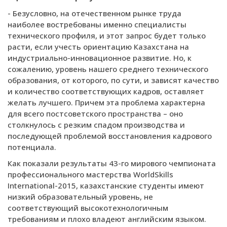
- Безусловно, на отечественном рынке труда
наиболее востребованы именно специалисты
технического профиля, и этот запрос будет только
расти, если учесть ориентацию Казахстана на
индустриально-инновационное развитие. Но, к
сожалению, уровень нашего среднего технического
образования, от которого, по сути, и зависят качество
и количество соответствующих кадров, оставляет
желать лучшего. Причем эта проблема характерна
для всего постсоветского пространства – оно
столкнулось с резким спадом производства и
последующей проблемой восстановления кадрового
потенциала.
Как показали результаты 43-го мирового чемпионата
профессионального мастерства WorldSkills
International-2015, казахстанские студенты имеют
низкий образовательный уровень, не
соответствующий высокотехнологичным
требованиям и плохо владеют английским языком.