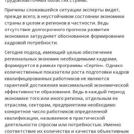
Причины сложившейся ситуации эксперты видят,
прежде всего, в неустойчивом состоянии экономики
страны в целом и регионов в частности. Ведь
отсутствие долгосрочного прогноза развития
экономики затрудняет обоснованное формирование
кадровой потребности.
Сегодня подход, имеющий целью обеспечение
региональных экономик необходимыми кадрами,
формируется в рамках программы «Серпiн». Однако
количественные показатели роста подготовки кадров
квалифицированных работников не являются
гарантией достижения максимальной экономической
эффективности образования. Ведь в каждый период
экономике того или иного региона, отдельным ее
отраслям, секторам, предприятиям необходимо
конкретное число работников определенной
квалификации, называемое в практической
деятельности спросом или потребностью. Именно
соответствие их количества и качества объективным