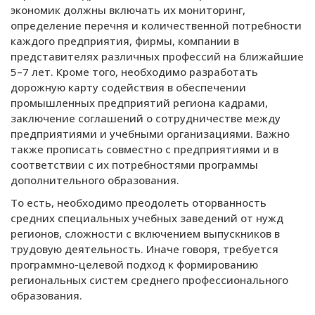
экономик должны включать их мониторинг,
определение перечня и количественной потребности
каждого предприятия, фирмы, компании в
представителях различных профессий на ближайшие
5–7 лет. Кроме того, необходимо разработать
дорожную карту содействия в обеспечении
промышленных предприятий региона кадрами,
заключение соглашений о сотрудничестве между
предприятиями и учебными организациями. Важно
также прописать совместно с предприятиями и в
соответствии с их потребностями программы
дополнительного образования.
То есть, необходимо преодолеть оторванность
средних специальных учебных заведений от нужд
регионов, сложности с включением выпускников в
трудовую деятельность. Иначе говоря, требуется
программно-целевой подход к формированию
региональных систем среднего профессионального
образования.