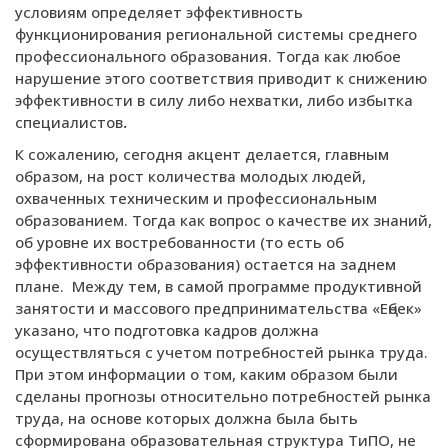
условиям определяет эффективность
функционирования региональной системы среднего
профессионального образования. Тогда как любое
нарушение этого соответствия приводит к снижению
эффективности в силу либо нехватки, либо избытка
специалистов
.
К сожалению, сегодня акцент делается, главным
образом, на рост количества молодых людей,
охваченных техническим и профессиональным
образованием. Тогда как вопрос о качестве их знаний,
об уровне их востребованности (то есть об
эффективности образования) остается на заднем
плане. Между тем, в самой программе продуктивной
занятости и массового предпринимательства «Еңбек»
указано, что подготовка кадров должна
осуществляться с учетом потребностей рынка труда.
При этом информации о том, каким образом были
сделаны прогнозы относительно потребностей рынка
труда, на основе которых должна была быть
сформирована образовательная структура ТиПО, не