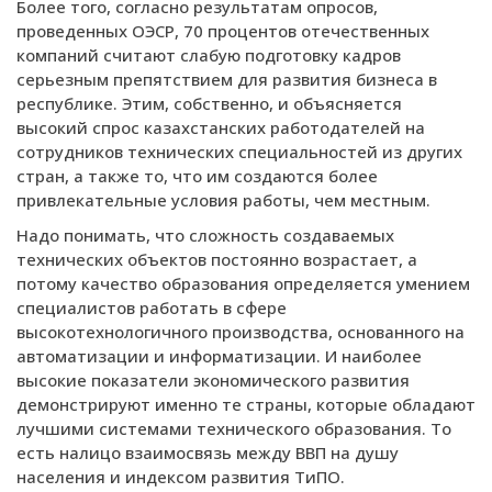
Более того, согласно результатам опросов,
проведенных ОЭСР, 70 процентов отечественных
компаний считают слабую подготовку кадров
серьезным препятствием для развития бизнеса в
республике. Этим, собственно, и объясняется
высокий спрос казахстанских работодателей на
сотрудников технических специальностей из других
стран, а также то, что им создаются более
привлекательные условия работы, чем местным.
Надо понимать, что сложность создаваемых
технических объектов постоянно возрастает, а
потому качество образования определяется умением
специалистов работать в сфере
высокотехнологичного производства, основанного на
автоматизации и информатизации. И наиболее
высокие показатели экономического развития
демонстрируют именно те страны, которые обладают
лучшими системами технического образования. То
есть налицо взаимосвязь между ВВП на душу
населения и индексом развития ТиПО.