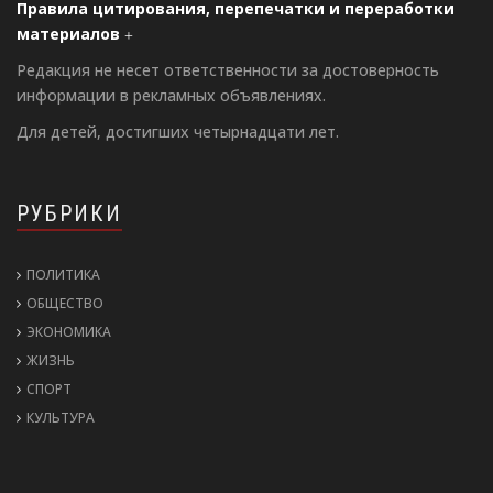
Правила цитирования, перепечатки и переработки
материалов
Редакция не несет ответственности за достоверность
информации в рекламных объявлениях.
Для детей, достигших четырнадцати лет.
РУБРИКИ
ПОЛИТИКА
ОБЩЕСТВО
ЭКОНОМИКА
ЖИЗНЬ
СПОРТ
КУЛЬТУРА