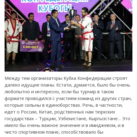
Между тем организаторы Кубка Конфедерации строят
далеко идущие планы. Кстати, думается, было бы очень
любопытно и интересно, если бы турнир в таком
формате проводился с участием команд из других стран,
которые сильны в единоборствах. Речь, в частности,
идет о России, Китае, родственных нам тюркских
государствах – Турции, Узбекистане, Кыргызстане… Это
имело бы очень важное значение и в имиджевом, и в
чисто спортивном плане, способствовало бы