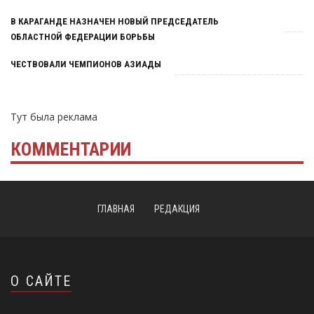
В КАРАГАНДЕ НАЗНАЧЕН НОВЫЙ ПРЕДСЕДАТЕЛЬ
ОБЛАСТНОЙ ФЕДЕРАЦИИ БОРЬБЫ
ЧЕСТВОВАЛИ ЧЕМПИОНОВ АЗИАДЫ
Тут была реклама
КОММЕНТАРИИ
ГЛАВНАЯ
РЕДАКЦИЯ
О САЙТЕ