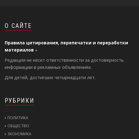
О САЙТЕ
Правила цитирования, перепечатки и переработки
материалов
Редакция не несет ответственности за достоверность
информации в рекламных объявлениях.
Для детей, достигших четырнадцати лет.
РУБРИКИ
ПОЛИТИКА
ОБЩЕСТВО
ЭКОНОМИКА