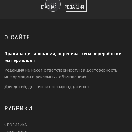
237
Дальше
ГЛАВНАЯ
РЕДАКЦИЯ
О САЙТЕ
Правила цитирования, перепечатки и переработки
материалов
Редакция не несет ответственности за достоверность
информации в рекламных объявлениях.
Для детей, достигших четырнадцати лет.
РУБРИКИ
ПОЛИТИКА