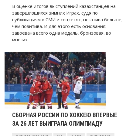
В оценке итогов выступлений казахстанцев на
завершившихся зимних Играх, судя по
публикациям в СМИ и соцсетях, негатива больше,
чем позитива. И для этого есть основания:
завоевана всего одна медаль, бронзовая, во
многих...
СБОРНАЯ РОССИИ ПО ХОККЕЮ ВПЕРВЫЕ
ЗА 26 ЛЕТ ВЫИГРАЛА ОЛИМПИАДУ