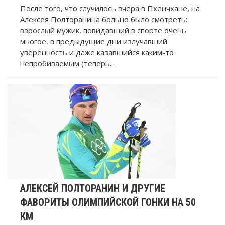
После того, что случилось вчера в Пхенчхане, на
Алексея Полторанина больно было смотреть:
взрослый мужик, повидавший в спорте очень
многое, в предыдущие дни излучавший
уверенность и даже казавшийся каким-то
непробиваемым (теперь...
АЛЕКСЕЙ ПОЛТОРАНИН И ДРУГИЕ
ФАВОРИТЫ ОЛИМПИЙСКОЙ ГОНКИ НА 50
КМ