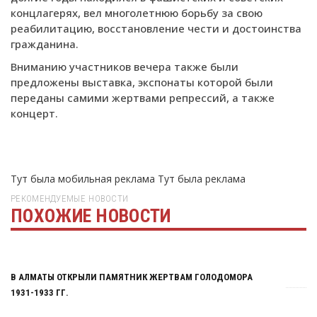
концлагерях, вел многолетнюю борьбу за свою
реабилитацию, восстановление чести и достоинства
гражданина.
Вниманию участников вечера также были
предложены выставка, экспонаты которой были
переданы самими жертвами репрессий, а также
концерт.
Тут была мобильная реклама
Тут была реклама
РЕКОМЕНДУЕМЫЕ НОВОСТИ
ПОХОЖИЕ НОВОСТИ
Тут была реклама
В АЛМАТЫ ОТКРЫЛИ ПАМЯТНИК ЖЕРТВАМ ГОЛОДОМОРА
1931-1933 ГГ.