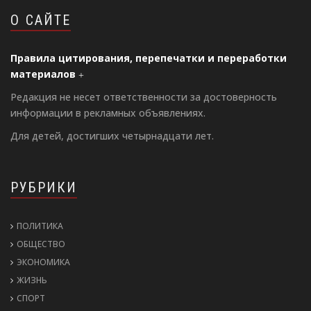
О САЙТЕ
Правила цитирования, перепечатки и переработки
материалов
Редакция не несет ответственности за достоверность
информации в рекламных объявлениях.
Для детей, достигших четырнадцати лет.
РУБРИКИ
ПОЛИТИКА
ОБЩЕСТВО
ЭКОНОМИКА
ЖИЗНЬ
СПОРТ