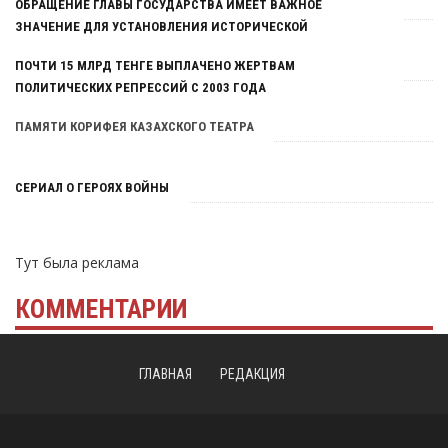
ОБРАЩЕНИЕ ГЛАВЫ ГОСУДАРСТВА ИМЕЕТ ВАЖНОЕ
ЗНАЧЕНИЕ ДЛЯ УСТАНОВЛЕНИЯ ИСТОРИЧЕСКОЙ
СПРАВЕДЛИВОСТИ
ПОЧТИ 15 МЛРД ТЕНГЕ ВЫПЛАЧЕНО ЖЕРТВАМ
ПОЛИТИЧЕСКИХ РЕПРЕССИЙ С 2003 ГОДА
ПАМЯТИ КОРИФЕЯ КАЗАХСКОГО ТЕАТРА
СЕРИАЛ О ГЕРОЯХ ВОЙНЫ
Тут была реклама
КОММЕНТАРИИ
ГЛАВНАЯ
РЕДАКЦИЯ