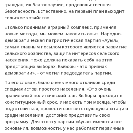
граждан, их благополучие, продовольственная
безопасность. Естественно, на первый план выходит
сельское хозяйство.
«Только поднимая аграрный комплекс, применяя
новые методы, мы можем накопить опыт. Народно-
демократическая патриотическая партия «Ауыл»,
самым главным посылом которого является развитие
сельского хозяйства, защита интересов сельского
населения, тоже должна показать себя на этих
предстоящих выборах. Выборы - это признак
демократии», - отметил председатель партии.
По его словам, было очень много откликов среди
специалистов, простого населения. «Это очень
правильный политический шаг. Выборы проходят в
конституционный срок. У нас есть три месяца, чтобы
подготовиться, провести соответствующую агитацию
среди населения, достойно представить свою
программу. Для этого у партии «Ауыл» имеются все
основания, возможности, у нас работают первичные