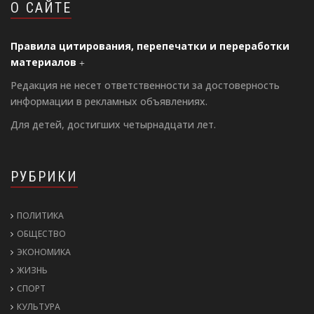
О САЙТЕ
Правила цитирования, перепечатки и переработки
материалов
Редакция не несет ответственности за достоверность
информации в рекламных объявлениях.
Для детей, достигших четырнадцати лет.
РУБРИКИ
ПОЛИТИКА
ОБЩЕСТВО
ЭКОНОМИКА
ЖИЗНЬ
СПОРТ
КУЛЬТУРА