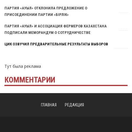
ПАРТИЯ «АУЫЛ» ОТКЛОНИЛА ПРЕДЛОЖЕНИЕ О
ПРИСОЕДИНЕНИИ ПАРТИИ «БIРЛIК»
ПАРТИЯ «АУЫЛ» И АССОЦИАЦИЯ ФЕРМЕРОВ КАЗАХСТАНА
ПОДПИСАЛИ МЕМОРАНДУМ О СОТРУДНИЧЕСТВЕ
ЦИК ОЗВУЧИЛ ПРЕДВАРИТЕЛЬНЫЕ РЕЗУЛЬТАТЫ ВЫБОРОВ
Тут была реклама
КОММЕНТАРИИ
ГЛАВНАЯ
РЕДАКЦИЯ