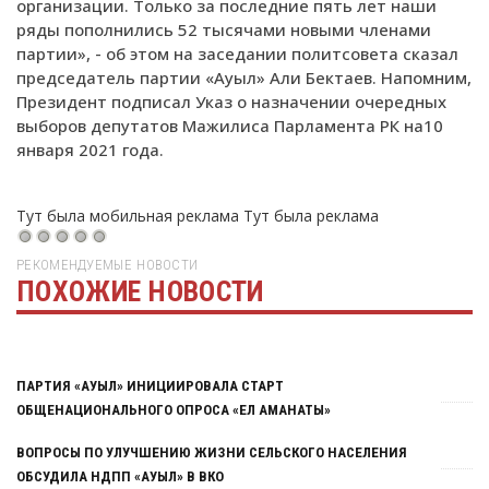
организации. Только за последние пять лет наши
ряды пополнились 52 тысячами новыми членами
партии», - об этом на заседании политсовета сказал
председатель партии «Ауыл» Али Бектаев. Напомним,
Президент подписал Указ о назначении очередных
выборов депутатов Мажилиса Парламента РК на10
января 2021 года.
Тут была мобильная реклама
Тут была реклама
РЕКОМЕНДУЕМЫЕ НОВОСТИ
ПОХОЖИЕ НОВОСТИ
Тут была реклама
ПАРТИЯ «АУЫЛ» ИНИЦИИРОВАЛА СТАРТ
ОБЩЕНАЦИОНАЛЬНОГО ОПРОСА «ЕЛ АМАНАТЫ»
ВОПРОСЫ ПО УЛУЧШЕНИЮ ЖИЗНИ СЕЛЬСКОГО НАСЕЛЕНИЯ
ОБСУДИЛА НДПП «АУЫЛ» В ВКО