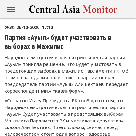
26-10-2020, 17:10
695
Партия «Ауыл» будет участвовать в
выборах в Мажилис
Народно-демократическая патриотическая партия
«Ауыл» приняла решение, что будет участовать в
предстоящих выборах в Мажилис Парламента РК. Об
этом на заседании политсовета партии сказал
председатель партии «Ауыл» Али Бектаев, передает
корреспондент МИА «Казинформ».
«Согласно Указу Президента РК сообщаю о том, что
Народно-демократическая патриотическая партия
«Ауыл» будет участвовать в предстоящих выборах
Мажилиса Парламента РК и маслихата депутатов», -
сказал Али Бектаев. По его словам, сейчас перед
человечеством стоит один вопрос - здоровье