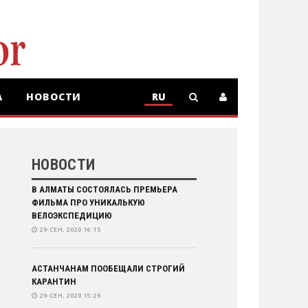
А
НОВОСТИ
RU
RU
KZ
НОВОСТИ
В АЛМАТЫ СОСТОЯЛАСЬ ПРЕМЬЕРА
ФИЛЬМА ПРО УНИКАЛЬКУЮ
ВЕЛОЭКСПЕДИЦИЮ
29-СЕН, 2020 16:15
АСТАНЧАНАМ ПООБЕЩАЛИ СТРОГИЙ
КАРАНТИН
29-СЕН, 2020 15:29