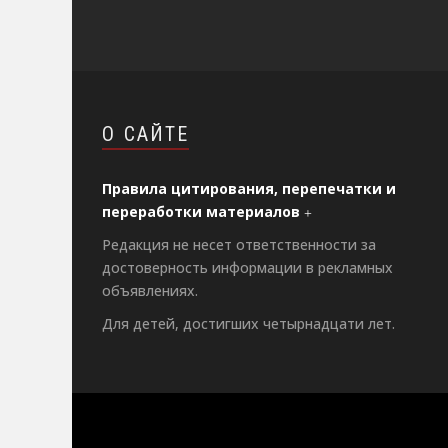
О САЙТЕ
Правила цитирования, перепечатки и
переработки материалов
Редакция не несет ответственности за
достоверность информации в рекламных
объявлениях.
Для детей, достигших четырнадцати лет.