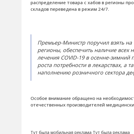
распределение товара с хабов в регионы про
складов переведена в режим 24/7.
Премьер-Министр поручил взять на о
регионы, обеспечить наличие всех 
лечения COVID-19 в осенне-зимний 
роста потребности в лекарствах, а 
наполнению розничного сектора де
Особое внимание обращено на необходимос
отечественных производителей медицинских
Тут была мобильная реклама
Тут была реклама