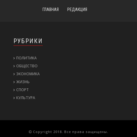
ГЛАВНАЯ
РЕДАКЦИЯ
РУБРИКИ
ПОЛИТИКА
ОБЩЕСТВО
ЭКОНОМИКА
ЖИЗНЬ
СПОРТ
КУЛЬТУРА
Copyright 2018. Все права защищены.