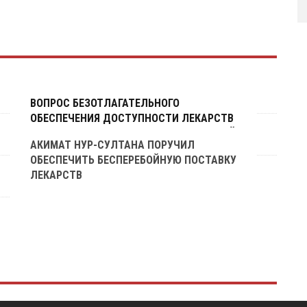
ВОПРОС БЕЗОТЛАГАТЕЛЬНОГО
ОБЕСПЕЧЕНИЯ ДОСТУПНОСТИ ЛЕКАРСТВ
ДЛЯ ЛЕЧЕНИЯ COVID-19 ВЗЯТ НА ОСОБЫЙ
АКИМАТ НУР-СУЛТАНА ПОРУЧИЛ
ОБЕСПЕЧИТЬ БЕСПЕРЕБОЙНУЮ ПОСТАВКУ
ЛЕКАРСТВ