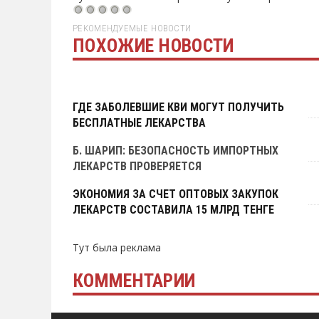
РЕКОМЕНДУЕМЫЕ НОВОСТИ
ПОХОЖИЕ НОВОСТИ
Тут была реклама
ГДЕ ЗАБОЛЕВШИЕ КВИ МОГУТ ПОЛУЧИТЬ
БЕСПЛАТНЫЕ ЛЕКАРСТВА
Б. ШАРИП: БЕЗОПАСНОСТЬ ИМПОРТНЫХ
ЛЕКАРСТВ ПРОВЕРЯЕТСЯ
ЭКОНОМИЯ ЗА СЧЕТ ОПТОВЫХ ЗАКУПОК
ЛЕКАРСТВ СОСТАВИЛА 15 МЛРД ТЕНГЕ
Тут была реклама
КОММЕНТАРИИ