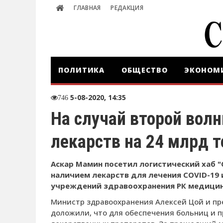
ГЛАВНАЯ
РЕДАКЦИЯ
ПОЛИТИКА
ОБЩЕСТВО
ЭКОНОМ
5-08-2020, 14:35
746
На случай второй вол
лекарств на 24 млрд т
Аскар Мамин посетил логистический хаб "
наличием лекарств для лечения COVID-19
учреждений здравоохранения РК медицин
Министр здравоохранения Алексей Цой и пр
доложили, что для обеспечения больниц и 