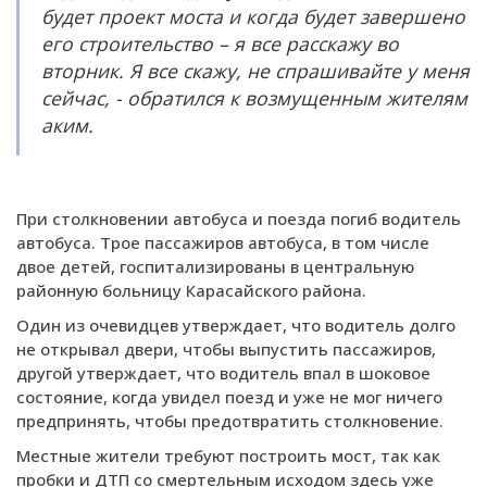
будет проект моста и когда будет завершено
его строительство – я все расскажу во
вторник. Я все скажу, не спрашивайте у меня
сейчас, - обратился к возмущенным жителям
аким.
При столкновении автобуса и поезда погиб водитель
автобуса. Трое пассажиров автобуса, в том числе
двое детей, госпитализированы в центральную
районную больницу Карасайского района.
Один из очевидцев утверждает, что водитель долго
не открывал двери, чтобы выпустить пассажиров,
другой утверждает, что водитель впал в шоковое
состояние, когда увидел поезд и уже не мог ничего
предпринять, чтобы предотвратить столкновение.
Местные жители требуют построить мост, так как
пробки и ДТП со смертельным исходом здесь уже