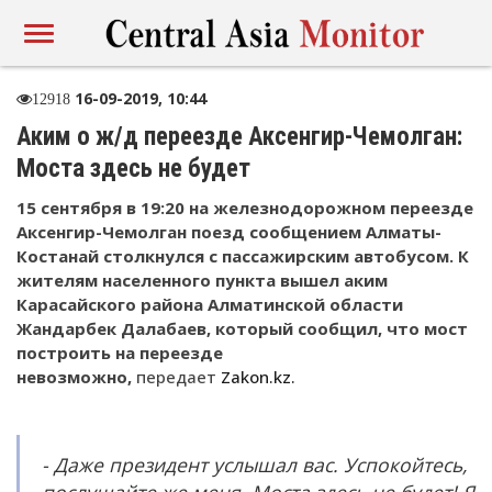
16-09-2019, 10:44
12918
Аким о ж/д переезде Аксенгир-Чемолган:
Моста здесь не будет
15 сентября в 19:20 на железнодорожном переезде
Аксенгир-Чемолган поезд сообщением Алматы-
Костанай столкнулся с пассажирским автобусом. К
жителям населенного пункта вышел аким
Карасайского района Алматинской области
Жандарбек Далабаев, который сообщил, что мост
построить на переезде
невозможно,
передает
Zakon.kz.
- Даже президент услышал вас. Успокойтесь,