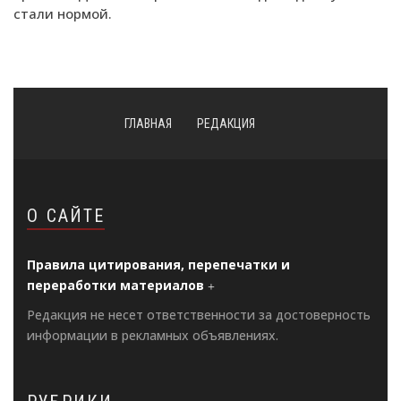
стали нормой.
ГЛАВНАЯ
РЕДАКЦИЯ
О САЙТЕ
Правила цитирования, перепечатки и
переработки материалов
Редакция не несет ответственности за достоверность
информации в рекламных объявлениях.