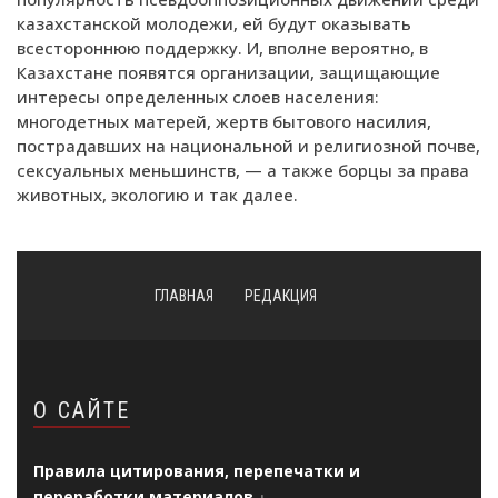
казахстанской молодежи, ей будут оказывать
всестороннюю поддержку. И, вполне вероятно, в
Казахстане появятся организации, защищающие
интересы определенных слоев населения:
многодетных матерей, жертв бытового насилия,
пострадавших на национальной и религиозной почве,
сексуальных меньшинств, — а также борцы за права
животных, экологию и так далее.
ГЛАВНАЯ
РЕДАКЦИЯ
О САЙТЕ
Правила цитирования, перепечатки и
переработки материалов