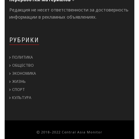
Редакция не несет ответственности за достоверность
информации в рекламных объявлениях.
РУБРИКИ
ПОЛИТИКА
ОБЩЕСТВО
ЭКОНОМИКА
ЖИЗНЬ
СПОРТ
КУЛЬТУРА
2018–2022 Central Asia Monitor