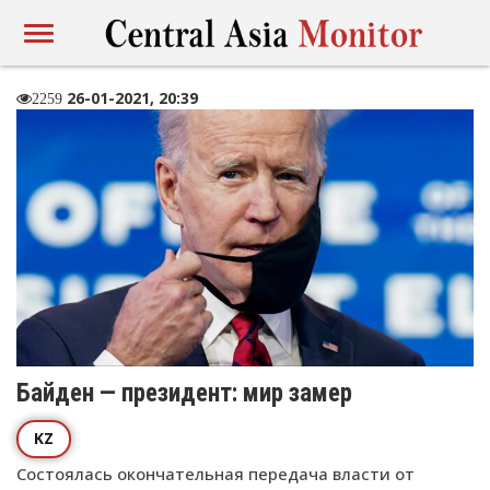
26-01-2021, 20:39
2259
Байден — президент: мир замер
KZ
Состоялась окончательная передача власти от