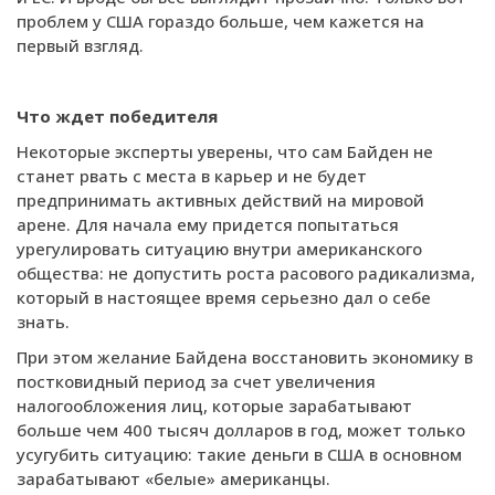
проблем у США гораздо больше, чем кажется на
первый взгляд.
Что ждет победителя
Некоторые эксперты уверены, что сам Байден не
станет рвать с места в карьер и не будет
предпринимать активных действий на мировой
арене. Для начала ему придется попытаться
урегулировать ситуацию внутри американского
общества: не допустить роста расового радикализма,
который в настоящее время серьезно дал о себе
знать.
При этом желание Байдена восстановить экономику в
постковидный период за счет увеличения
налогообложения лиц, которые зарабатывают
больше чем 400 тысяч долларов в год, может только
усугубить ситуацию: такие деньги в США в основном
зарабатывают «белые» американцы.