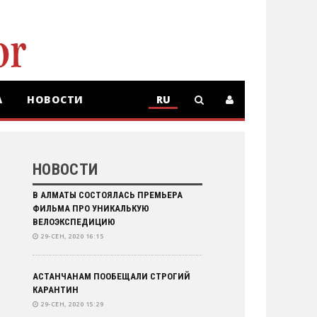
А
НОВОСТИ
RU
RU
KZ
НОВОСТИ
В АЛМАТЫ СОСТОЯЛАСЬ ПРЕМЬЕРА
ФИЛЬМА ПРО УНИКАЛЬКУЮ
ВЕЛОЭКСПЕДИЦИЮ
29-СЕН, 2020 16:15
АСТАНЧАНАМ ПООБЕЩАЛИ СТРОГИЙ
КАРАНТИН
29-СЕН, 2020 15:29