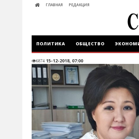
ГЛАВНАЯ
РЕДАКЦИЯ
ПОЛИТИКА
ОБЩЕСТВО
ЭКОНОМ
15-12-2018, 07:00
6874