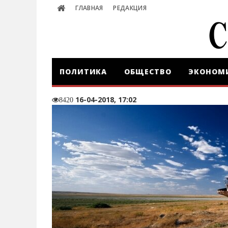
ГЛАВНАЯ
РЕДАКЦИЯ
ПОЛИТИКА
ОБЩЕСТВО
ЭКОНОМ
16-04-2018, 17:02
8420