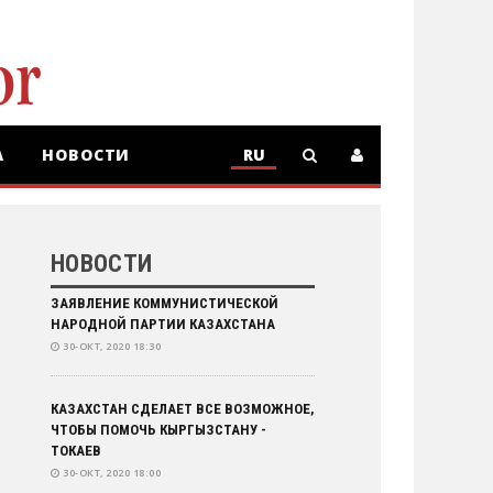
А
НОВОСТИ
RU
RU
KZ
НОВОСТИ
ЗАЯВЛЕНИЕ КОММУНИСТИЧЕСКОЙ
НАРОДНОЙ ПАРТИИ КАЗАХСТАНА
30-ОКТ, 2020 18:30
КАЗАХСТАН СДЕЛАЕТ ВСЕ ВОЗМОЖНОЕ,
ЧТОБЫ ПОМОЧЬ КЫРГЫЗСТАНУ -
ТОКАЕВ
30-ОКТ, 2020 18:00