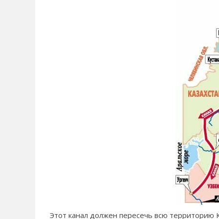
Этот канал должен пересечь всю территорию К