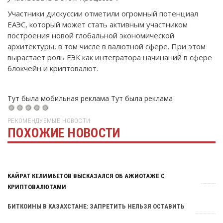
Участники дискуссии отметили огромный потенциал
ЕАЭС, который может стать активным участником
построения новой глобальной экономической
архитектуры, в том числе в валютной сфере. При этом
вырастает роль ЕЭК как интегратора начинаний в сфере
блокчейн и криптовалют.
Тут была мобильная реклама
Тут была реклама
РЕКОМЕНДУЕМЫЕ НОВОСТИ
ПОХОЖИЕ НОВОСТИ
Тут была реклама
КАЙРАТ КЕЛИМБЕТОВ ВЫСКАЗАЛСЯ ОБ АЖИОТАЖЕ С
КРИПТОВАЛЮТАМИ
БИТКОИНЫ В КАЗАХСТАНЕ: ЗАПРЕТИТЬ НЕЛЬЗЯ ОСТАВИТЬ