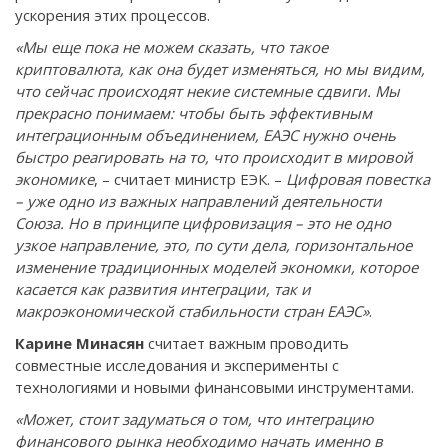
ускорения этих процессов.
«Мы еще пока не можем сказать, что такое
криптовалюта, как она будет изменяться, но мы видим,
что сейчас происходят некие системные сдвиги. Мы
прекрасно понимаем: чтобы быть эффективным
интеграционным объединением, ЕАЭС нужно очень
быстро реагировать на то, что происходит в мировой
экономике
, – считает министр ЕЭК. –
Цифровая повестка
– уже одно из важных направлений деятельности
Союза. Но в принципе цифровизация – это не одно
узкое направление, это, по сути дела, горизонтальное
изменение традиционных моделей экономки, которое
касается как развития интеграции, так и
макроэкономической стабильности стран ЕАЭС»
.
Карине Минасян
считает важным проводить
совместные исследования и эксперименты с
технологиями и новыми финансовыми инструментами.
«Может, стоит задуматься о том, что интеграцию
финансового рынка необходимо начать именно в