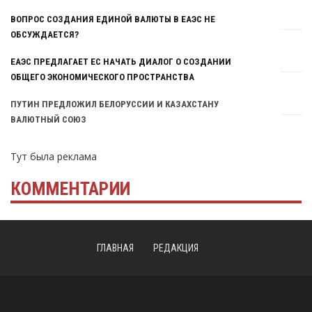
ВОПРОС СОЗДАНИЯ ЕДИНОЙ ВАЛЮТЫ В ЕАЭС НЕ
ОБСУЖДАЕТСЯ?
ЕАЭС ПРЕДЛАГАЕТ ЕС НАЧАТЬ ДИАЛОГ О СОЗДАНИИ
ОБЩЕГО ЭКОНОМИЧЕСКОГО ПРОСТРАНСТВА
ПУТИН ПРЕДЛОЖИЛ БЕЛОРУССИИ И КАЗАХСТАНУ
ВАЛЮТНЫЙ СОЮЗ
Тут была реклама
КОММЕНТАРИИ
ГЛАВНАЯ
РЕДАКЦИЯ