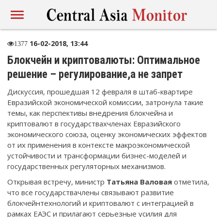
16-02-2018, 13:44
1377
Блокчейн и криптовалюты: Оптимальное
решение – регулирование,а не запрет
Дискуссия, прошедшая 12 февраля в штаб-квартире
Евразийской экономической комиссии, затронула такие
темы, как перспективы внедрения блокчейна и
криптовалют в государствахчленах Евразийского
экономического союза, оценку экономических эффектов
от их применения в контексте макроэкономической
устойчивости и трансформации бизнес-моделей и
государственных регуляторных механизмов.
Открывая встречу, министр
Татьяна Валовая
отметила,
что все государствачлены связывают развитие
блокчейнтехнологий и криптовалют с интеграцией в
рамках ЕАЭС и прилагают серьезные усилия для