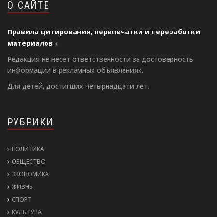
О САЙТЕ
Правила цитирования, перепечатки и переработки
материалов
Редакция не несет ответственности за достоверность
информации в рекламных объявлениях.
Для детей, достигших четырнадцати лет.
РУБРИКИ
ПОЛИТИКА
ОБЩЕСТВО
ЭКОНОМИКА
ЖИЗНЬ
СПОРТ
КУЛЬТУРА