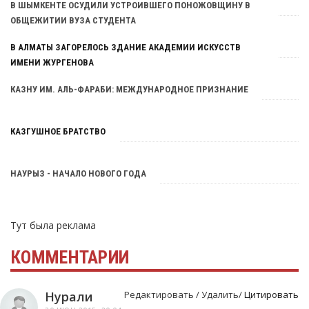
Тут была реклама
В ШЫМКЕНТЕ ОСУДИЛИ УСТРОИВШЕГО ПОНОЖОВЩИНУ В
ОБЩЕЖИТИИ ВУЗА СТУДЕНТА
В АЛМАТЫ ЗАГОРЕЛОСЬ ЗДАНИЕ АКАДЕМИИ ИСКУССТВ
ИМЕНИ ЖУРГЕНОВА
КАЗНУ ИМ. АЛЬ-ФАРАБИ: МЕЖДУНАРОДНОЕ ПРИЗНАНИЕ
КАЗГУШНОЕ БРАТСТВО
НАУРЫЗ - НАЧАЛО НОВОГО ГОДА
Тут была реклама
КОММЕНТАРИИ
Нурали
Редактировать / Удалить/
Цитировать