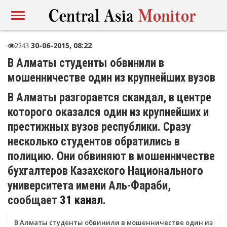
30-06-2015, 08:22
2243
В Алматы студенты обвинили в
мошенничестве один из крупнейших вузов
В Алматы разгорается скандал, в центре
которого оказался один из крупнейших и
престижных вузов республики. Сразу
несколько студентов обратились в
полицию. Они обвиняют в мошенничестве
бухгалтеров Казахского Национального
университета имени Аль-Фараби,
сообщает
31 канал
.
В Алматы студенты обвинили в мошенничестве один из