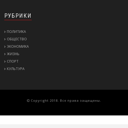
РУБРИКИ
ПОЛИТИКА
ОБЩЕСТВО
ЭКОНОМИКА
ЖИЗНЬ
СПОРТ
КУЛЬТУРА
Copyright 2018. Все права защищены.