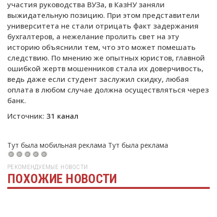
участия руководства ВУЗа, в КазНУ заняли
выжидательную позицию. При этом представители
университета не стали отрицать факт задержания
бухгалтеров, а нежелание пролить свет на эту
историю объяснили тем, что это может помешать
следствию. По мнению же опытных юристов, главной
ошибкой жертв мошенников стала их доверчивость,
ведь даже если студент заслужил скидку, любая
оплата в любом случае должна осуществляться через
банк.
Источник:
31 канал
Тут была мобильная реклама
Тут была реклама
РЕКОМЕНДУЕМЫЕ НОВОСТИ
ПОХОЖИЕ НОВОСТИ