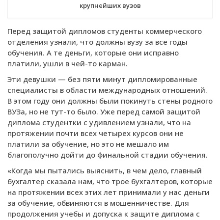
крупнейших вузов
Перед защитой дипломов студенты коммерческого
отделения узнали, что должны вузу за все годы
обучения. А те деньги, которые они исправно
платили, ушли в чей-то карман.
Эти девушки — без пяти минут дипломированные
специалисты в области международных отношений.
В этом году они должны были покинуть стены родного
ВУЗа, но не тут-то было. Уже перед самой защитой
диплома студентки с удивлением узнали, что на
протяжении почти всех четырех курсов они не
платили за обучение, но это не мешало им
благополучно дойти до финальной стадии обучения.
«Когда мы пытались выяснить, в чем дело, главный
бухгалтер сказала нам, что трое бухгалтеров, которые
на протяжении всех этих лет принимали у нас деньги
за обучение, обвиняются в мошенничестве. Для
продолжения учебы и допуска к защите диплома с