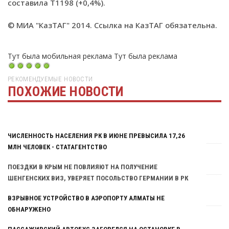
составила Т1198 (+0,4%).
© МИА "КазТАГ" 2014. Ссылка на КазТАГ обязательна.
Тут была мобильная реклама
Тут была реклама
РЕКОМЕНДУЕМЫЕ НОВОСТИ
ПОХОЖИЕ НОВОСТИ
Тут была реклама
ЧИСЛЕННОСТЬ НАСЕЛЕНИЯ РК В ИЮНЕ ПРЕВЫСИЛА 17,26
МЛН ЧЕЛОВЕК - СТАТАГЕНТСТВО
ПОЕЗДКИ В КРЫМ НЕ ПОВЛИЯЮТ НА ПОЛУЧЕНИЕ
ШЕНГЕНСКИХ ВИЗ, УВЕРЯЕТ ПОСОЛЬСТВО ГЕРМАНИИ В РК
ВЗРЫВНОЕ УСТРОЙСТВО В АЭРОПОРТУ АЛМАТЫ НЕ
ОБНАРУЖЕНО