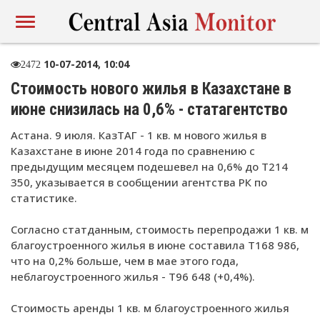
10-07-2014, 10:04
2472
Стоимость нового жилья в Казахстане в
июне снизилась на 0,6% - статагентство
Астана. 9 июля. КазТАГ - 1 кв. м нового жилья в
Казахстане в июне 2014 года по сравнению с
предыдущим месяцем подешевел на 0,6% до Т214
350, указывается в сообщении агентства РК по
статистике.
Согласно статданным, стоимость перепродажи 1 кв. м
благоустроенного жилья в июне составила Т168 986,
что на 0,2% больше, чем в мае этого года,
неблагоустроенного жилья - Т96 648 (+0,4%).
Стоимость аренды 1 кв. м благоустроенного жилья