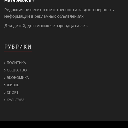
материалов
Редакция не несет ответственности за достоверность
информации в рекламных объявлениях.
Для детей, достигших четырнадцати лет.
РУБРИКИ
ПОЛИТИКА
ОБЩЕСТВО
ЭКОНОМИКА
ЖИЗНЬ
СПОРТ
КУЛЬТУРА