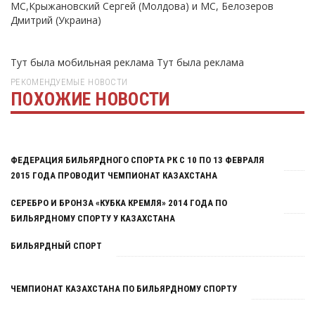
МС,Крыжановский Сергей (Молдова) и МС, Белозеров
Дмитрий (Украина)
Тут была мобильная реклама
Тут была реклама
РЕКОМЕНДУЕМЫЕ НОВОСТИ
ПОХОЖИЕ НОВОСТИ
Тут была реклама
ФЕДЕРАЦИЯ БИЛЬЯРДНОГО СПОРТА РК С 10 ПО 13 ФЕВРАЛЯ
2015 ГОДА ПРОВОДИТ ЧЕМПИОНАТ КАЗАХСТАНА
СЕРЕБРО И БРОНЗА «КУБКА КРЕМЛЯ» 2014 ГОДА ПО
БИЛЬЯРДНОМУ СПОРТУ У КАЗАХСТАНА
БИЛЬЯРДНЫЙ СПОРТ
ЧЕМПИОНАТ КАЗАХСТАНА ПО БИЛЬЯРДНОМУ СПОРТУ