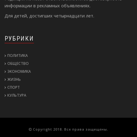
информации в рекламных объявлениях.
Для детей, достигших четырнадцати лет.
РУБРИКИ
ПОЛИТИКА
ОБЩЕСТВО
ЭКОНОМИКА
ЖИЗНЬ
СПОРТ
КУЛЬТУРА
Copyright 2018. Все права защищены.