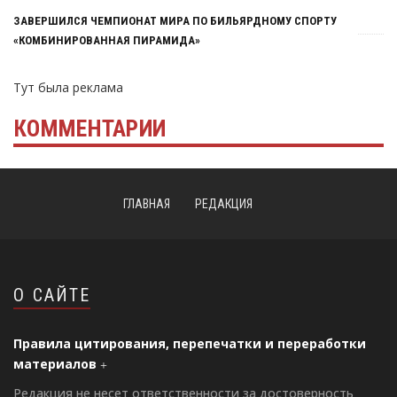
ЗАВЕРШИЛСЯ ЧЕМПИОНАТ МИРА ПО БИЛЬЯРДНОМУ СПОРТУ
«КОМБИНИРОВАННАЯ ПИРАМИДА»
Тут была реклама
КОММЕНТАРИИ
ГЛАВНАЯ
РЕДАКЦИЯ
О САЙТЕ
Правила цитирования, перепечатки и переработки
материалов
Редакция не несет ответственности за достоверность