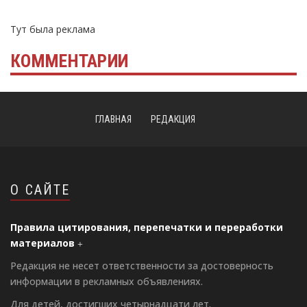
Тут была реклама
КОММЕНТАРИИ
ГЛАВНАЯ
РЕДАКЦИЯ
О САЙТЕ
Правила цитирования, перепечатки и переработки
материалов
Редакция не несет ответственности за достоверность
информации в рекламных объявлениях.
Для детей, достигших четырнадцати лет.