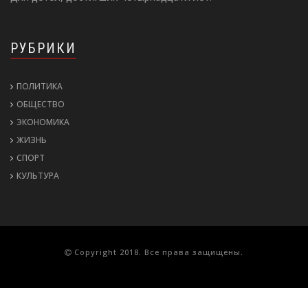
РУБРИКИ
ПОЛИТИКА
ОБЩЕСТВО
ЭКОНОМИКА
ЖИЗНЬ
СПОРТ
КУЛЬТУРА
Copyright 2018. Все права защищены.