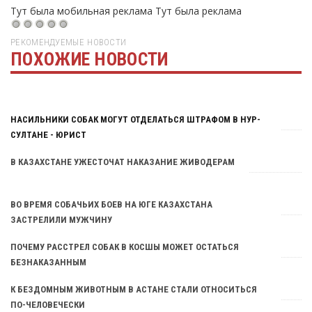
Тут была мобильная реклама
Тут была реклама
РЕКОМЕНДУЕМЫЕ НОВОСТИ
ПОХОЖИЕ НОВОСТИ
Тут была реклама
НАСИЛЬНИКИ СОБАК МОГУТ ОТДЕЛАТЬСЯ ШТРАФОМ В НУР-
СУЛТАНЕ - ЮРИСТ
В КАЗАХСТАНЕ УЖЕСТОЧАТ НАКАЗАНИЕ ЖИВОДЕРАМ
ВО ВРЕМЯ СОБАЧЬИХ БОЕВ НА ЮГЕ КАЗАХСТАНА
ЗАСТРЕЛИЛИ МУЖЧИНУ
ПОЧЕМУ РАССТРЕЛ СОБАК В КОСШЫ МОЖЕТ ОСТАТЬСЯ
БЕЗНАКАЗАННЫМ
К БЕЗДОМНЫМ ЖИВОТНЫМ В АСТАНЕ СТАЛИ ОТНОСИТЬСЯ
ПО-ЧЕЛОВЕЧЕСКИ