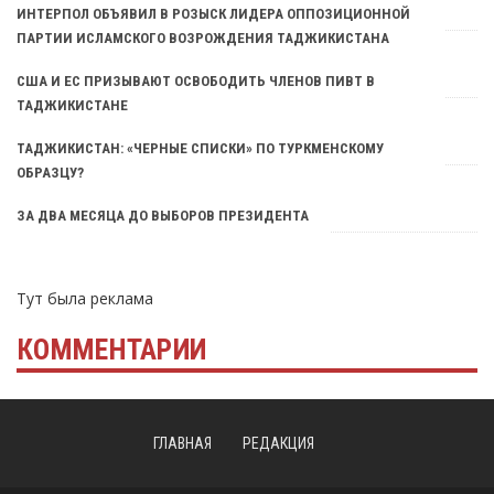
ИНТЕРПОЛ ОБЪЯВИЛ В РОЗЫСК ЛИДЕРА ОППОЗИЦИОННОЙ
ПАРТИИ ИСЛАМСКОГО ВОЗРОЖДЕНИЯ ТАДЖИКИСТАНА
США И ЕС ПРИЗЫВАЮТ ОСВОБОДИТЬ ЧЛЕНОВ ПИВТ В
ТАДЖИКИСТАНЕ
ТАДЖИКИСТАН: «ЧЕРНЫЕ СПИСКИ» ПО ТУРКМЕНСКОМУ
ОБРАЗЦУ?
ЗА ДВА МЕСЯЦА ДО ВЫБОРОВ ПРЕЗИДЕНТА
Тут была реклама
КОММЕНТАРИИ
ГЛАВНАЯ
РЕДАКЦИЯ