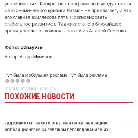
увеличиваться. Конкретных программ по выводу страны
из экономического кризиса Рахмон не предлагает, и это
его главная ахиллесова пята. Прогнозировать
стабильное развитие в Таджикистане в ближайшее
время довольно сложно», - заключил Андрей Серенко.
Фото:
Uznayvse
Автор:
Аскар Муминов
Тут была мобильная реклама
Тут была реклама
РЕКОМЕНДУЕМЫЕ НОВОСТИ
ПОХОЖИЕ НОВОСТИ
Тут была реклама
ТАДЖИКИСТАН: ВЛАСТИ ОТВЕТИЛИ НА АКТИВИЗАЦИЮ
ОППОЗИЦИОНЕРОВ ЗА РУБЕЖОМ ПРЕСЛЕДОВАНИЕМ ИХ