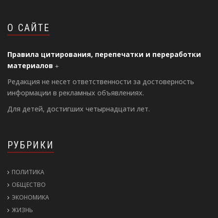
О САЙТЕ
Правила цитирования, перепечатки и переработки
материалов
Редакция не несет ответственности за достоверность
информации в рекламных объявлениях.
Для детей, достигших четырнадцати лет.
РУБРИКИ
ПОЛИТИКА
ОБЩЕСТВО
ЭКОНОМИКА
ЖИЗНЬ