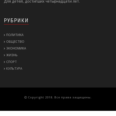
Для детей, достигших четырнадцати лет.
РУБРИКИ
ПОЛИТИКА
ОБЩЕСТВО
ЭКОНОМИКА
ЖИЗНЬ
СПОРТ
КУЛЬТУРА
Copyright 2018. Все права защищены.