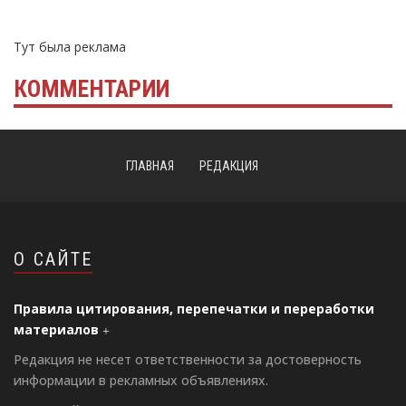
Тут была реклама
КОММЕНТАРИИ
ГЛАВНАЯ
РЕДАКЦИЯ
О САЙТЕ
Правила цитирования, перепечатки и переработки
материалов
Редакция не несет ответственности за достоверность
информации в рекламных объявлениях.