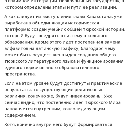
о взаимной интеграции тюркоязычных государств», в
котором определены этапы и пути ее реализации.
А как следует из выступления главы Казахстана, уже
выработана объединяющая историческая
платформа: создан учебник общей тюркской истории,
который будут внедрять в систему школьного
образования. Кроме этого идет постепенная замена
алфавитов на латинскую графику, благодаря чему
может быть осуществлена идея создания общего
тюркского литературного языка и функционирования
единого тюркоязычного образовательного
пространства.
Если на этом уровне будут достигнуты практические
результаты, то существующие религиозные
различия, конечно же, будут нивелированы. Уже
сейчас видно, что постепенно идея Тюркского Мира
наполняется внутренним, консолидирующим
содержанием.
Хотя, конечно внутри него будут формироваться