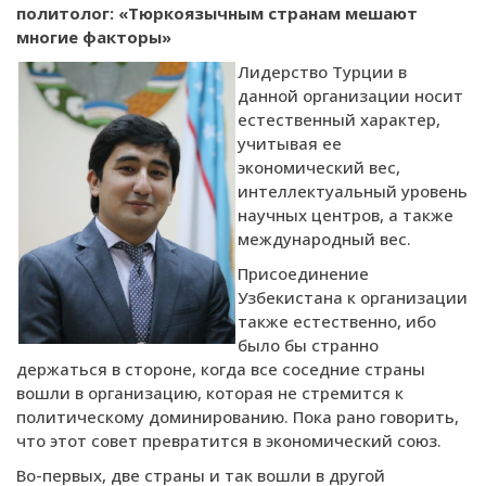
политолог:
«Тюркоязычным странам мешают
многие факторы»
Лидерство Турции в
данной организации носит
естественный характер,
учитывая ее
экономический вес,
интеллектуальный уровень
научных центров, а также
международный вес.
Присоединение
Узбекистана к организации
также естественно, ибо
было бы странно
держаться в стороне, когда все соседние страны
вошли в организацию, которая не стремится к
политическому доминированию. Пока рано говорить,
что этот совет превратится в экономический союз.
Во-первых, две страны и так вошли в другой