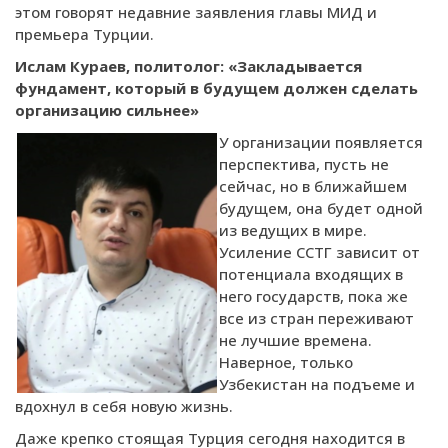
этом говорят недавние заявления главы МИД и
премьера Турции.
Ислам Кураев, политолог:
«Закладывается
фундамент, который в будущем должен сделать
организацию сильнее»
У организации появляется
перспектива, пусть не
сейчас, но в ближайшем
будущем, она будет одной
из ведущих в мире.
Усиление ССТГ зависит от
потенциала входящих в
него государств, пока же
все из стран переживают
не лучшие времена.
Наверное, только
Узбекистан на подъеме и
вдохнул в себя новую жизнь.
Даже крепко стоящая Турция сегодня находится в