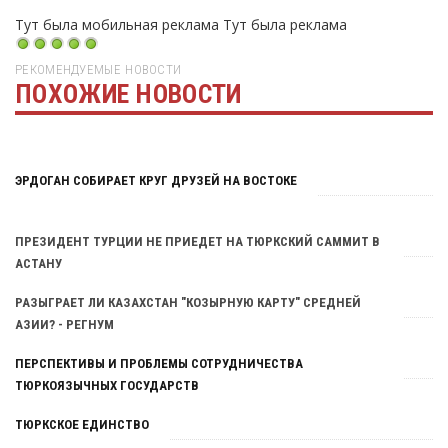
Тут была мобильная реклама
Тут была реклама
РЕКОМЕНДУЕМЫЕ НОВОСТИ
ПОХОЖИЕ НОВОСТИ
Тут была реклама
ЭРДОГАН СОБИРАЕТ КРУГ ДРУЗЕЙ НА ВОСТОКЕ
ПРЕЗИДЕНТ ТУРЦИИ НЕ ПРИЕДЕТ НА ТЮРКСКИЙ САММИТ В
АСТАНУ
РАЗЫГРАЕТ ЛИ КАЗАХСТАН "КОЗЫРНУЮ КАРТУ" СРЕДНЕЙ
АЗИИ? - РЕГНУМ
ПЕРСПЕКТИВЫ И ПРОБЛЕМЫ СОТРУДНИЧЕСТВА
ТЮРКОЯЗЫЧНЫХ ГОСУДАРСТВ
ТЮРКСКОЕ ЕДИНСТВО