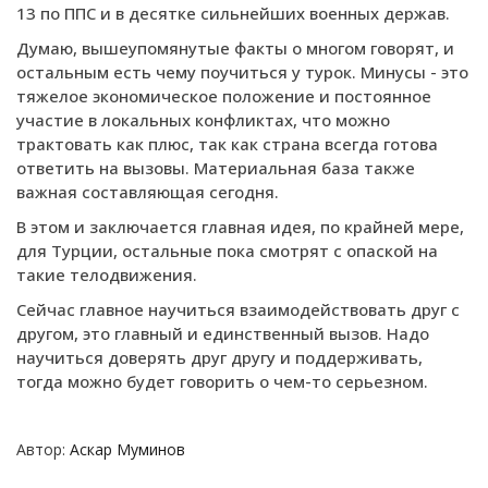
13 по ППС и в десятке сильнейших военных держав.
Думаю, вышеупомянутые факты о многом говорят, и
остальным есть чему поучиться у турок. Минусы - это
тяжелое экономическое положение и постоянное
участие в локальных конфликтах, что можно
трактовать как плюс, так как страна всегда готова
ответить на вызовы. Материальная база также
важная составляющая сегодня.
В этом и заключается главная идея, по крайней мере,
для Турции, остальные пока смотрят с опаской на
такие телодвижения.
Сейчас главное научиться взаимодействовать друг с
другом, это главный и единственный вызов. Надо
научиться доверять друг другу и поддерживать,
тогда можно будет говорить о чем-то серьезном.
Автор:
Аскар Муминов