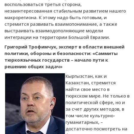
воспользоваться третья сторона,
незаинтересованная стабильным развитием нашего
макрорегиона. К этому надо быть готовым, и
стремится развивать взаимопонимание, а также
выстраивать взаимодополняющие модели
интеграции на территории Большой Евразии.
Григорий Трофимчук, эксперт в области внешней
политики, обороны и безопасности:
«Саммиты
тюркоязычных государств – начало пути к
решению общих задач»
Кыргызстан, как и
Казахстан, стремится
найти свое место в
тюркском мире. Не только в
политической сфере, но и
за счет других методов, в
том числе культурно-
гуманитарных, –
достаточно посмотреть на