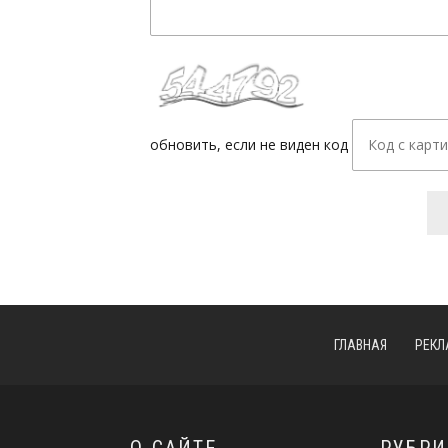
обновить, если не виден код
ГЛАВНАЯ
РЕКЛ