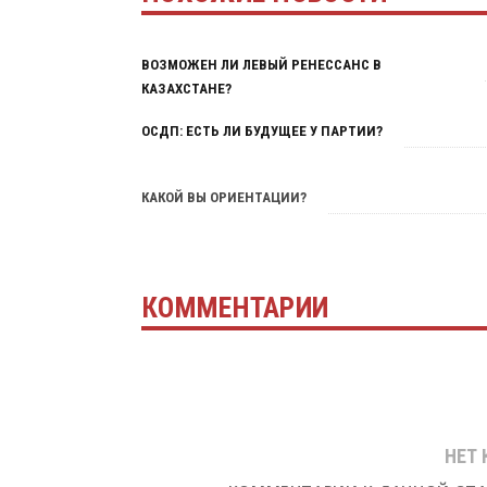
ВОЗМОЖЕН ЛИ ЛЕВЫЙ РЕНЕССАНС В
КАЗАХСТАНЕ?
ОСДП: ЕСТЬ ЛИ БУДУЩЕЕ У ПАРТИИ?
КАКОЙ ВЫ ОРИЕНТАЦИИ?
КОММЕНТАРИИ
НЕТ