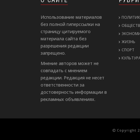
О САЙТЕ
РУБР
Использование материалов
ПОЛИТИК
без полной гиперссылки на
ОБЩЕСТ
страницу цитируемого
ЭКОНОМ
материала сайта без
ЖИЗНЬ
разрешения редакции
СПОРТ
запрещено.
КУЛЬТУР
Мнение авторов может не
совпадать с мнением
редакции. Редакция не несет
ответственности за
достоверность информации в
рекламных объявлениях.
Copyright 