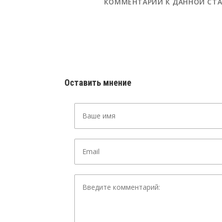
КОММЕНТАРИИ К ДАННОЙ СТА
Оставить мнение