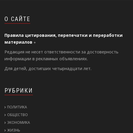
О САЙТЕ
Правила цитирования, перепечатки и переработки
материалов
Редакция не несет ответственности за достоверность
информации в рекламных объявлениях.
Для детей, достигших четырнадцати лет.
РУБРИКИ
ПОЛИТИКА
ОБЩЕСТВО
ЭКОНОМИКА
ЖИЗНЬ