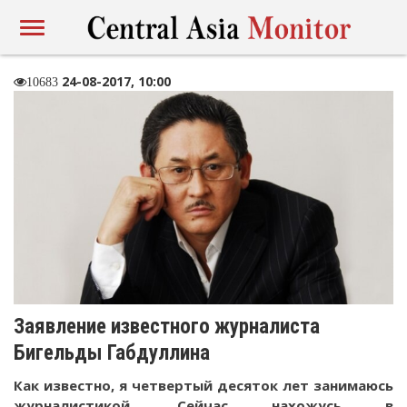
24-08-2017, 10:00
10683
Заявление известного журналиста
Бигельды Габдуллина
Как известно, я четвертый десяток лет занимаюсь
журналистикой. Сейчас нахожусь в