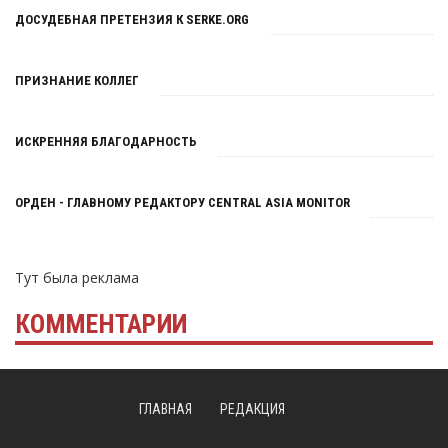
ДОСУДЕБНАЯ ПРЕТЕНЗИЯ К SERKE.ORG
ПРИЗНАНИЕ КОЛЛЕГ
ИСКРЕННЯЯ БЛАГОДАРНОСТЬ
ОРДЕН - ГЛАВНОМУ РЕДАКТОРУ CENTRAL ASIA MONITOR
Тут была реклама
КОММЕНТАРИИ
ГЛАВНАЯ
РЕДАКЦИЯ