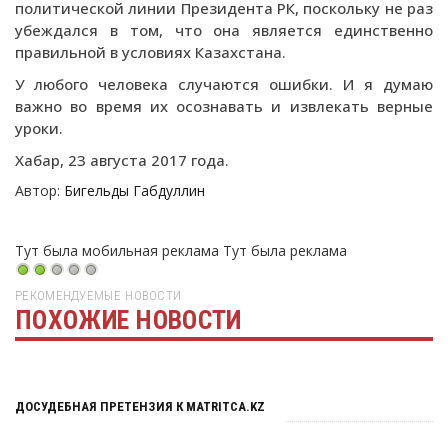
политической линии Президента РК, поскольку не раз
убеждался в том, что она является единственно
правильной в условиях Казахстана.
У любого человека случаются ошибки. И я думаю
важно во время их осознавать и извлекать верные
уроки.
Хабар, 23 августа 2017 года.
Автор:
Бигельды Габдуллин
Тут была мобильная реклама
Тут была реклама
РЕКОМЕНДУЕМЫЕ НОВОСТИ
ПОХОЖИЕ НОВОСТИ
Тут была реклама
ДОСУДЕБНАЯ ПРЕТЕНЗИЯ К MATRITCA.KZ