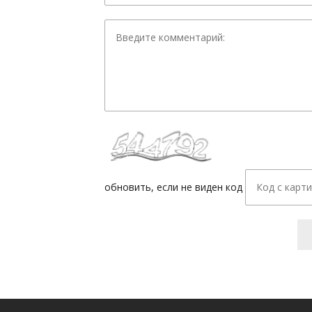
обновить, если не виден код