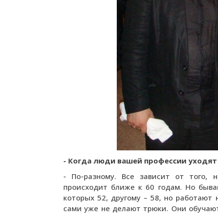
- Когда люди вашей профессии уходят
- По-разному. Все зависит от того, 
происходит ближе к 60 годам. Но быва
которых 52, другому – 58, но работают
сами уже не делают трюки. Они обучают