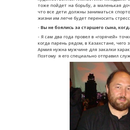
тоже пойдет на борьбу, а маленькая доч
что все дети должны заниматься спорто
жизни им легче будет переносить стрес
-
Вы не боялись за старшего сына, ког
- Я сам два года провел в «горячей» точк
когда парень рядом, в Казахстане, чего 
Армия нужна мужчине для закалки характ
Поэтому я его специально отправил слу