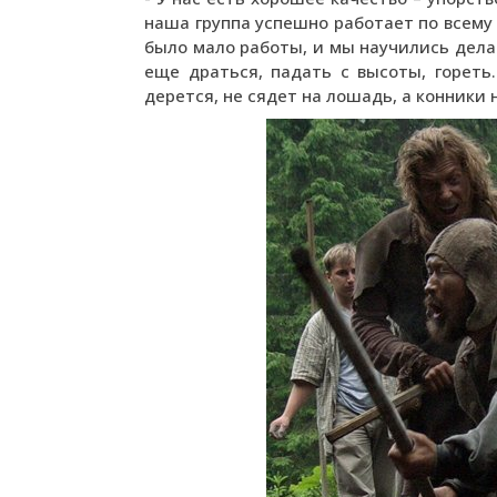
наша группа успешно работает по всему 
было мало работы, и мы научились дела
еще драться, падать с высоты, гореть.
дерется, не сядет на лошадь, а конники 