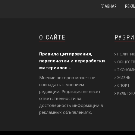
ГЛАВНАЯ
РЕКЛ
О САЙТЕ
РУБР
Правила цитирования,
ПОЛИТИК
перепечатки и переработки
ОБЩЕСТ
материалов
ЭКОНОМ
Мнение авторов может не
ЖИЗНЬ
совпадать с мнением
СПОРТ
редакции. Редакция не несет
КУЛЬТУР
ответственности за
достоверность информации в
рекламных объявлениях.