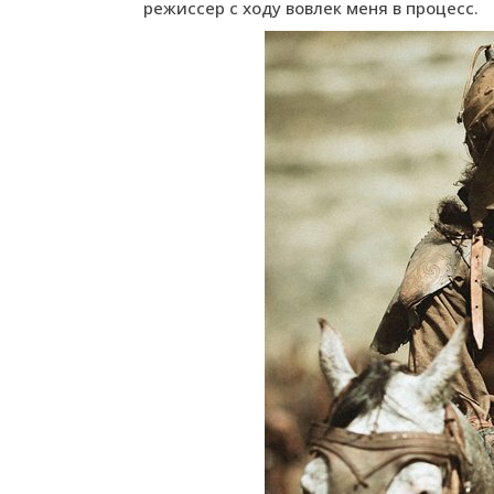
режиссер с ходу вовлек меня в процесс.