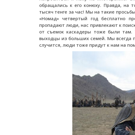
обращались к его конюху. Правда, на т
тысяч тенге за час! Мы на такие просьб
«Номад» четвертый год бесплатно пр
пропадают люди, нас привлекают к поиск
от съемок каскадеры тоже были там. 
выходцы из больших семей. Мы всегда по
случится, люди тоже придут к нам на по