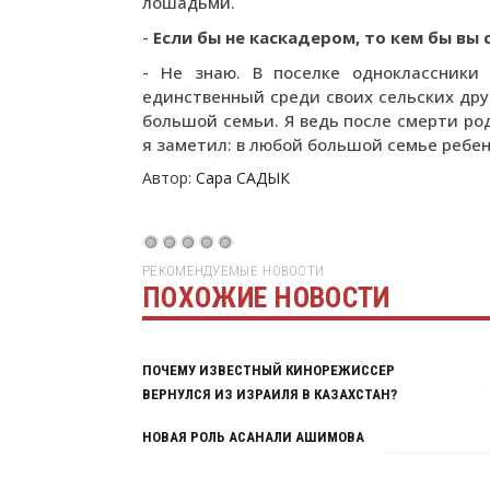
лошадьми.
-
Если бы не каскадером, то кем бы вы 
- Не знаю. В поселке одноклассники
единственный среди своих сельских дру
большой семьи. Я ведь после смерти ро
я заметил: в любой большой семье ребен
Автор:
Сара САДЫК
РЕКОМЕНДУЕМЫЕ НОВОСТИ
ПОХОЖИЕ НОВОСТИ
ПОЧЕМУ ИЗВЕСТНЫЙ КИНОРЕЖИССЕР
ВЕРНУЛСЯ ИЗ ИЗРАИЛЯ В КАЗАХСТАН?
НОВАЯ РОЛЬ АСАНАЛИ АШИМОВА