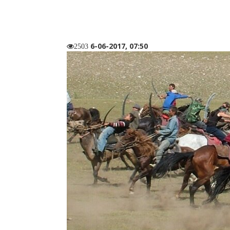
6-06-2017, 07:50
2503