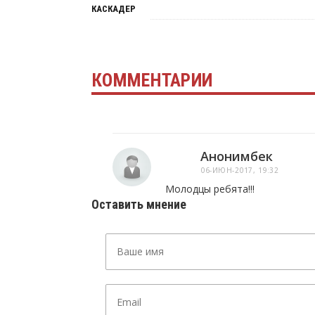
КАСКАДЕР
КОММЕНТАРИИ
Анонимбек
06-ИЮН-2017, 19:32
Молодцы ребята!!!
Оставить мнение