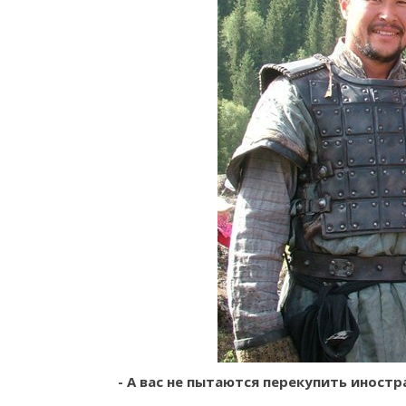
- А вас не пытаются перекупить иност