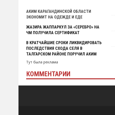
Тут была реклама
АКИМ КАРАГАНДИНСКОЙ ОБЛАСТИ
ЭКОНОМИТ НА ОДЕЖДЕ И ЕДЕ
ЖАЗИРА ЖАППАРКУЛ ЗА «СЕРЕБРО» НА
ЧМ ПОЛУЧИЛА СЕРТИФИКАТ
В КРАТЧАЙШИЕ СРОКИ ЛИКВИДИРОВАТЬ
ПОСЛЕДСТВИЯ СХОДА СЕЛЯ В
ТАЛГАРСКОМ РАЙОНЕ ПОРУЧИЛ АКИМ
Тут была реклама
КОММЕНТАРИИ