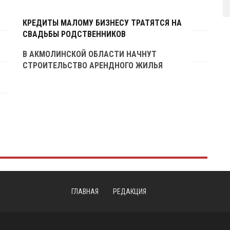
КРЕДИТЫ МАЛОМУ БИЗНЕСУ ТРАТЯТСЯ НА
СВАДЬБЫ РОДСТВЕННИКОВ
В АКМОЛИНСКОЙ ОБЛАСТИ НАЧНУТ
СТРОИТЕЛЬСТВО АРЕНДНОГО ЖИЛЬЯ
ГЛАВНАЯ
РЕДАКЦИЯ