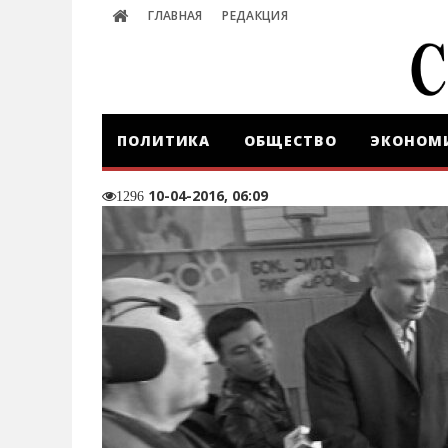
ГЛАВНАЯ
РЕДАКЦИЯ
ПОЛИТИКА
ОБЩЕСТВО
ЭКОНОМ
10-04-2016, 06:09
1296