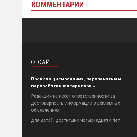
КОММЕНТАРИИ
О САЙТЕ
Правила цитирования, перепечатки и
переработки материалов
Редакция не несет ответственности за
достоверность информации в рекламных
объявлениях.
Для детей, достигших четырнадцати лет.