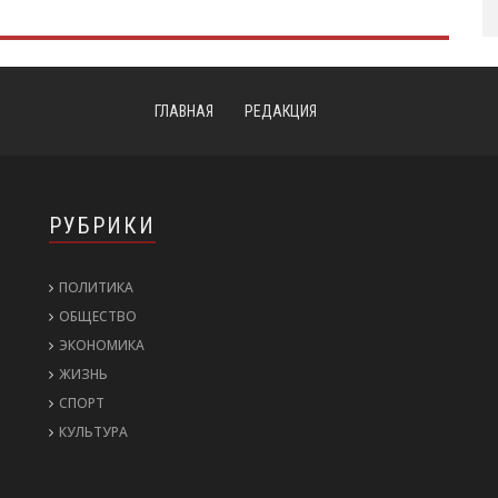
ГЛАВНАЯ
РЕДАКЦИЯ
РУБРИКИ
ПОЛИТИКА
ОБЩЕСТВО
ЭКОНОМИКА
ЖИЗНЬ
СПОРТ
КУЛЬТУРА