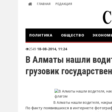
ГЛАВНАЯ
РЕДАКЦИЯ
ПОЛИТИКА
ОБЩЕСТВО
ЭКОНОМ
18-08-2014, 11:24
2549
В Алматы нашли води
грузовик государстве
В Алматы нашли водителя, накры
По факту появившихся в интернете фотограф