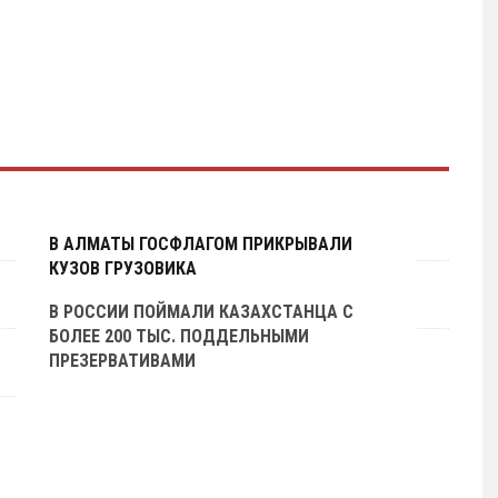
В АЛМАТЫ ГОСФЛАГОМ ПРИКРЫВАЛИ
КУЗОВ ГРУЗОВИКА
В РОССИИ ПОЙМАЛИ КАЗАХСТАНЦА С
БОЛЕЕ 200 ТЫС. ПОДДЕЛЬНЫМИ
ПРЕЗЕРВАТИВАМИ