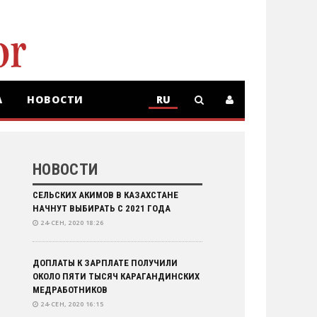
А
НОВОСТИ
RU
RU
KZ
НОВОСТИ
СЕЛЬСКИХ АКИМОВ В КАЗАХСТАНЕ
НАЧНУТ ВЫБИРАТЬ С 2021 ГОДА
24-СЕН, 2020 18:26
ДОПЛАТЫ К ЗАРПЛАТЕ ПОЛУЧИЛИ
ОКОЛО ПЯТИ ТЫСЯЧ КАРАГАНДИНСКИХ
МЕДРАБОТНИКОВ
24-СЕН, 2020 16:15