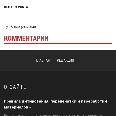
ЦЕНТРЫ РОСТА
Тут была реклама
КОММЕНТАРИИ
ГЛАВНАЯ
РЕДАКЦИЯ
О САЙТЕ
Правила цитирования, перепечатки и переработки
материалов
Редакция не несет ответственности за достоверность