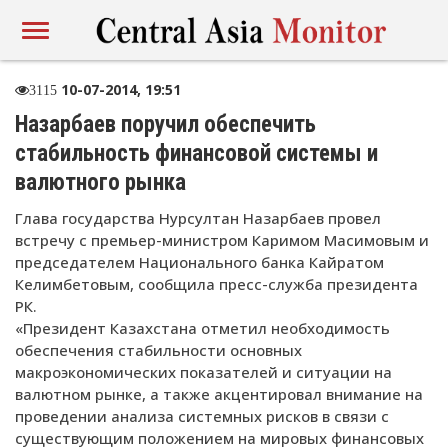
10-07-2014, 19:51
3115
Назарбаев поручил обеспечить
стабильность финансовой системы и
валютного рынка
Глава государства Нурсултан Назарбаев провел
встречу с премьер-министром Каримом Масимовым и
председателем Национального банка Кайратом
Келимбетовым, сообщила пресс-служба президента
РК.
«Президент Казахстана отметил необходимость
обеспечения стабильности основных
макроэкономических показателей и ситуации на
валютном рынке, а также акцентировал внимание на
проведении анализа системных рисков в связи с
существующим положением на мировых финансовых