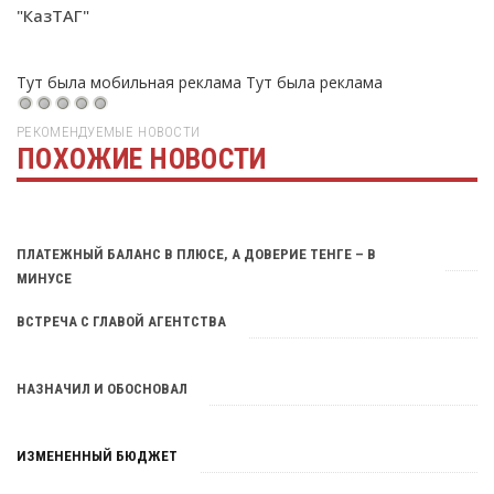
"КазТАГ"
Тут была мобильная реклама
Тут была реклама
РЕКОМЕНДУЕМЫЕ НОВОСТИ
ПОХОЖИЕ НОВОСТИ
Тут была реклама
ПЛАТЕЖНЫЙ БАЛАНС В ПЛЮСЕ, А ДОВЕРИЕ ТЕНГЕ – В
МИНУСЕ
ВСТРЕЧА С ГЛАВОЙ АГЕНТСТВА
НАЗНАЧИЛ И ОБОСНОВАЛ
ИЗМЕНЕННЫЙ БЮДЖЕТ