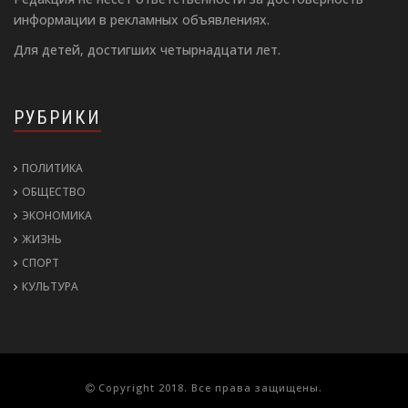
информации в рекламных объявлениях.
Для детей, достигших четырнадцати лет.
РУБРИКИ
ПОЛИТИКА
ОБЩЕСТВО
ЭКОНОМИКА
ЖИЗНЬ
СПОРТ
КУЛЬТУРА
Copyright 2018. Все права защищены.