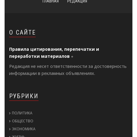
ГЛАВНАЯ
РЕДАКЦИЯ
О САЙТЕ
Правила цитирования, перепечатки и
переработки материалов
Редакция не несет ответственности за достоверность
информации в рекламных объявлениях.
РУБРИКИ
ПОЛИТИКА
ОБЩЕСТВО
ЭКОНОМИКА
ЖИЗНЬ