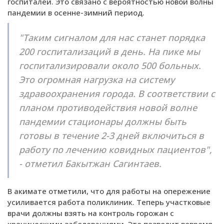
госпиталей. Это связано с вероятностью новой волны
пандемии в осенне-зимний период.
"Таким сигналом для нас станет порядка
200 госпитализаций в день. На пике мы
госпитализировали около 500 больных.
Это огромная нагрузка на систему
здравоохранения города. В соответствии с
планом противодействия новой волне
пандемии стационары должны быть
готовы в течение 2-3 дней включиться в
работу по лечению ковидных пациентов",
- отметил Бакытжан Сагинтаев.
В акимате отметили, что для работы на опережение
усиливается работа поликлиник. Теперь участковые
врачи должны взять на контроль горожан с