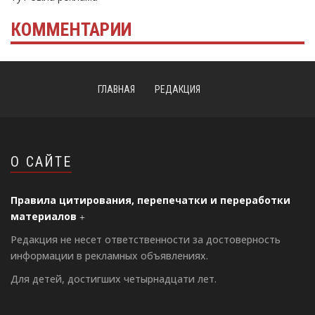
КОММЕНТАРИИ
ГЛАВНАЯ
РЕДАКЦИЯ
О САЙТЕ
Правила цитирования, перепечатки и переработки
материалов
Редакция не несет ответственности за достоверность
информации в рекламных объявлениях.
Для детей, достигших четырнадцати лет.