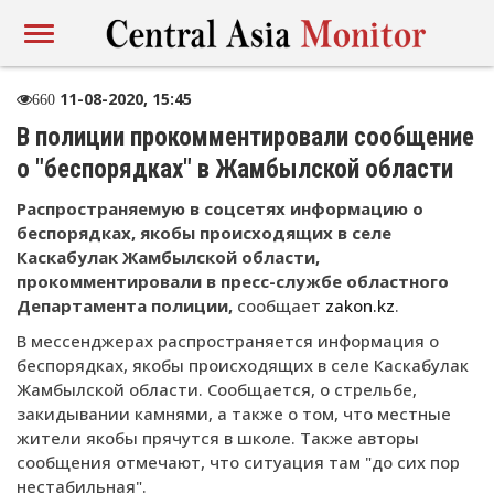
11-08-2020, 15:45
660
В полиции прокомментировали сообщение
о "беспорядках" в Жамбылской области
Распространяемую в соцсетях информацию о
беспорядках, якобы происходящих в селе
Каскабулак Жамбылской области,
прокомментировали в пресс-службе областного
Департамента полиции,
сообщает
zakon.kz
.
В мессенджерах распространяется информация о
беспорядках, якобы происходящих в селе Каскабулак
Жамбылской области. Сообщается, о стрельбе,
закидывании камнями, а также о том, что местные
жители якобы прячутся в школе. Также авторы
сообщения отмечают, что ситуация там "до сих пор
нестабильная".