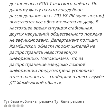
доставлены в РОП Таласского района. По
данному факту начато досудебное
расследование по
ст.293 УК РК
(хулиганство),
выясняются все обстоятельства по делу. В
настоящее время ситуация стабильная,
других нарушений общественного порядка
не зафиксировано. Департамент полиции
Жамбылской области просит жителей не
распространять недостоверную
информацию. Напоминаем, что за
распространение заведомо ложной
информации предусмотрена уголовная
ответственность, – сообщили в пресс-службе
ДП Жамбылской области.
Тут была мобильная реклама
Тут была реклама