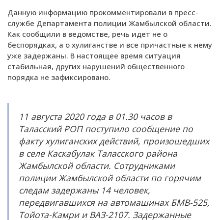
Данную информацию прокомментировали в пресс-
службе Департамента полиции Жамбылской области.
Как сообщили в ведомстве, речь идет не о
беспорядках, а о хулиганстве и все причастные к нему
уже задержаны. В настоящее время ситуация
стабильная, других нарушений общественного
порядка не зафиксировано.
11 августа 2020 года в 01.30 часов в
Таласский РОП поступило сообщение по
факту хулиганских действий, произошедших
в селе Каскабулак Таласского района
Жамбылской области. Сотрудниками
полиции Жамбылской области по горячим
следам задержаны 14 человек,
передвигавшихся на автомашинах БМВ-525,
Тойота-Камри и ВАЗ-2107. Задержанные