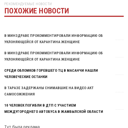
РЕКОМЕНДУЕМЫЕ НОВОСТИ
ПОХОЖИЕ НОВОСТИ
Тут была реклама
В МИНЗДРАВЕ ПРОКОММЕНТИРОВАЛИ ИНФОРМАЦИЮ ОБ
УКЛОНЯЮЩЕЙСЯ ОТ КАРАНТИНА ЖЕНЩИНЕ
В МИНЗДРАВЕ ПРОКОММЕНТИРОВАЛИ ИНФОРМАЦИЮ ОБ
УКЛОНЯЮЩЕЙСЯ ОТ КАРАНТИНА ЖЕНЩИНЕ
СРЕДИ ОБЛОМКОВ ГОРЕВШЕГО ТЦ В МАСАНЧИ НАШЛИ
ЧЕЛОВЕЧЕСКИЕ ОСТАНКИ
В ТАРАЗЕ ЗАДЕРЖАНЫ СНИМАВШИЕ НА ВИДЕО АКТ
САМОСОЖЖЕНИЯ
10 ЧЕЛОВЕК ПОГИБЛИ В ДТП С УЧАСТИЕМ
МЕЖДУГОРОДНЕГО АВТОБУСА В ЖАМБЫЛСКОЙ ОБЛАСТИ
Тут была реклама