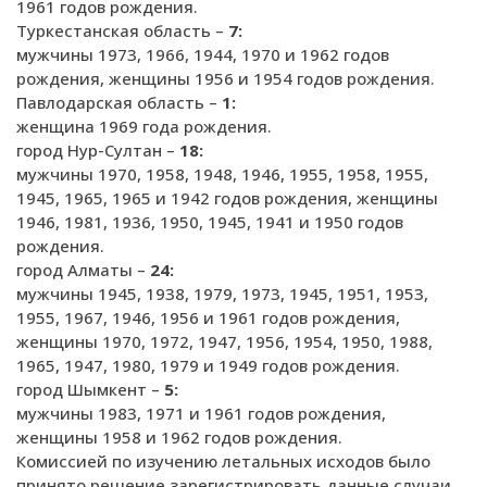
1961 годов рождения.
Туркестанская область –
7:
мужчины 1973, 1966, 1944, 1970 и 1962 годов
рождения, женщины 1956 и 1954 годов рождения.
Павлодарская область –
1:
женщина 1969 года рождения.
город Нур-Султан –
18:
мужчины 1970, 1958, 1948, 1946, 1955, 1958, 1955,
1945, 1965, 1965 и 1942 годов рождения, женщины
1946, 1981, 1936, 1950, 1945, 1941 и 1950 годов
рождения.
город Алматы –
24:
мужчины 1945, 1938, 1979, 1973, 1945, 1951, 1953,
1955, 1967, 1946, 1956 и 1961 годов рождения,
женщины 1970, 1972, 1947, 1956, 1954, 1950, 1988,
1965, 1947, 1980, 1979 и 1949 годов рождения.
город Шымкент –
5:
мужчины 1983, 1971 и 1961 годов рождения,
женщины 1958 и 1962 годов рождения.
Комиссией по изучению летальных исходов было
принято решение зарегистрировать данные случаи