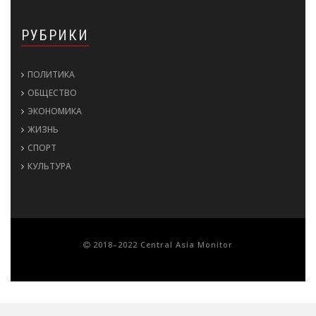
РУБРИКИ
ПОЛИТИКА
ОБЩЕСТВО
ЭКОНОМИКА
ЖИЗНЬ
СПОРТ
КУЛЬТУРА
2018–2022 Central Asia Monitor