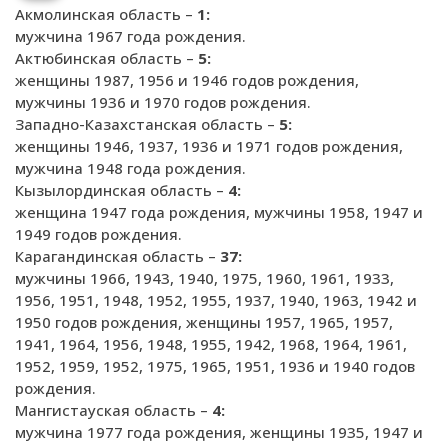
Акмолинская область –
1:
мужчина 1967 года рождения.
Актюбинская область –
5:
женщины 1987, 1956 и 1946 годов рождения,
мужчины 1936 и 1970 годов рождения.
Западно-Казахстанская область –
5:
женщины 1946, 1937, 1936 и 1971 годов рождения,
мужчина 1948 года рождения.
Кызылординская область –
4:
женщина 1947 года рождения, мужчины 1958, 1947 и
1949 годов рождения.
Карагандинская область –
37:
мужчины 1966, 1943, 1940, 1975, 1960, 1961, 1933,
1956, 1951, 1948, 1952, 1955, 1937, 1940, 1963, 1942 и
1950 годов рождения, женщины 1957, 1965, 1957,
1941, 1964, 1956, 1948, 1955, 1942, 1968, 1964, 1961,
1952, 1959, 1952, 1975, 1965, 1951, 1936 и 1940 годов
рождения.
Мангистауская область –
4:
мужчина 1977 года рождения, женщины 1935, 1947 и