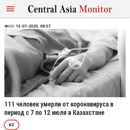
13-07-2020, 08:57
686
111 человек умерли от коронавируса в
период с 7 по 12 июля в Казахстане
KZ