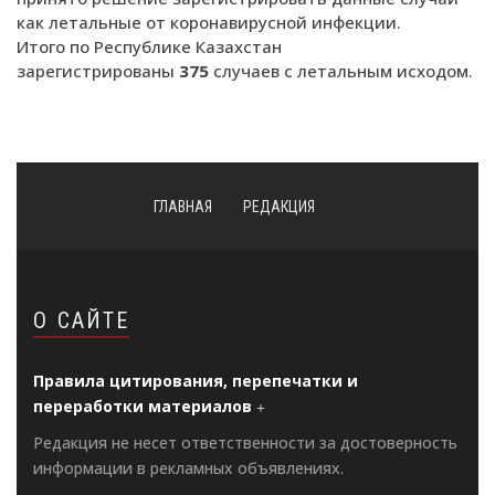
как летальные от коронавирусной инфекции.
Итого по Республике Казахстан
зарегистрированы
375
случаев с летальным исходом.
ГЛАВНАЯ
РЕДАКЦИЯ
О САЙТЕ
Правила цитирования, перепечатки и
переработки материалов
Редакция не несет ответственности за достоверность
информации в рекламных объявлениях.